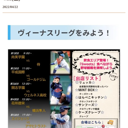
2022/04/22