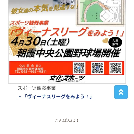
こんばんは！