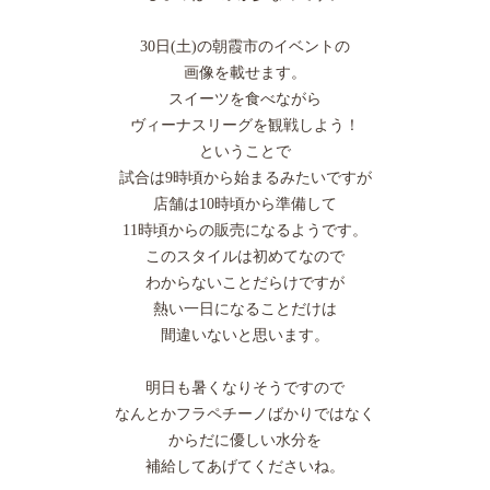
30日(土)の朝霞市のイベントの
画像を載せます。
スイーツを食べながら
ヴィーナスリーグを観戦しよう！
ということで
試合は9時頃から始まるみたいですが
店舗は10時頃から準備して
11時頃からの販売になるようです。
このスタイルは初めてなので
わからないことだらけですが
熱い一日になることだけは
間違いないと思います。
明日も暑くなりそうですので
なんとかフラペチーノばかりではなく
からだに優しい水分を
補給してあげてくださいね。