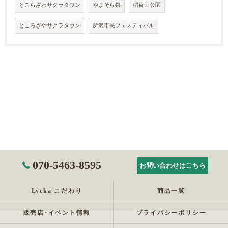
とこらざわサクラタウン
やまそら祭
稲荷山公園
ところざやサクラタウン
所沢市民フェスティバル
070-5463-8595
お問い合わせはこちら
Lycka こだわり
商品一覧
販売店･イベント情報
プライバシーポリシー