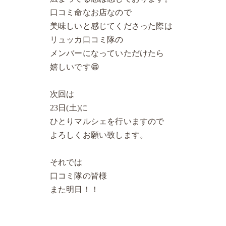
口コミ命なお店なので
美味しいと感じてくださった際は
リュッカ口コミ隊の
メンバーになっていただけたら
嬉しいです😁
次回は
23日(土)に
ひとりマルシェを行いますので
よろしくお願い致します。
それでは
口コミ隊の皆様
また明日！！