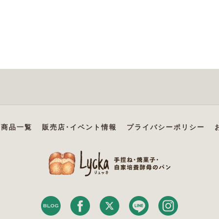
商品一覧
販売店･イベント情報
プライバシーポリシー