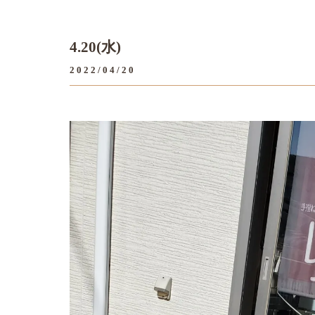
4.20(水)
2022/04/20