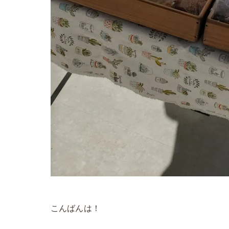
こんばんは！