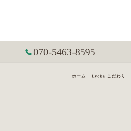
070-5463-8595
ホーム
Lycka こだわり