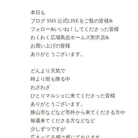
本日も
ブログ SNS 公式LINEをご覧の皆様&
フォロー&いいね！してくださった皆様
わくわく広場島忠ホームズ所沢店&
お買い上げの皆様
ありがとうございます。
どんより天気で
時より雨も降る中
わざわざ
ひとりマルシェに来てくださった皆様
ありがとうございます。
狭山市などなど市外から来てくださる方や
毎週来てくださる方などなど
少しずつですが
広まってる感は感じております。