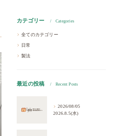
カテゴリー
Categories
全てのカテゴリー
日常
製法
最近の投稿
Recent Posts
2026/08/05
2026.8.5(水)