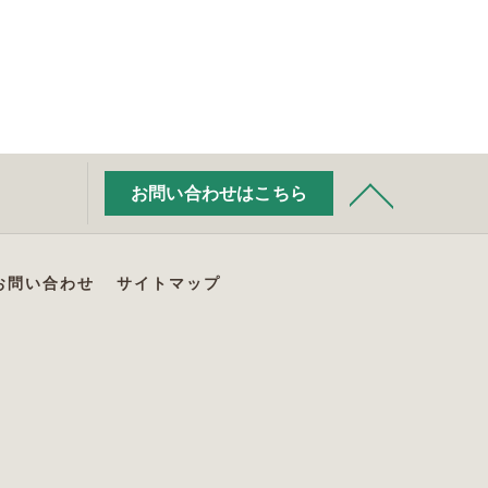
お問い合わせはこちら
お問い合わせ
サイトマップ