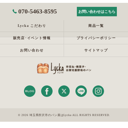
070-5463-8595
お問い合わせはこちら
Lycka こだわり
商品一覧
販売店･イベント情報
プライバシーポリシー
お問い合わせ
サイトマップ
© 2026 埼玉県所沢市のパン屋はLycka ALL RIGHTS RESERVED.