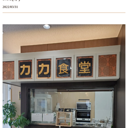
2022/03/31