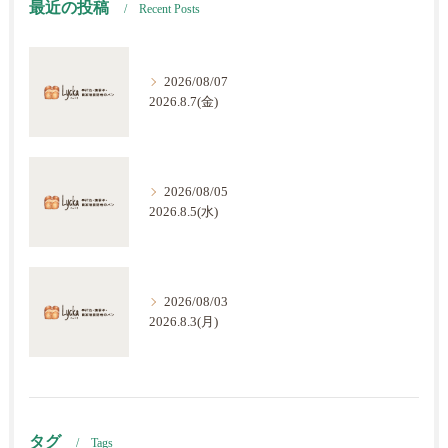
最近の投稿
Recent Posts
2026/08/07
2026.8.7(金)
2026/08/05
2026.8.5(水)
2026/08/03
2026.8.3(月)
タグ
Tags