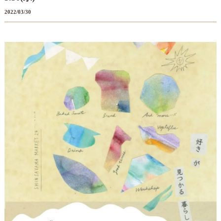
2022/03/30