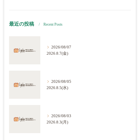
最近の投稿
Recent Posts
2026/08/07
2026.8.7(金)
2026/08/05
2026.8.5(水)
2026/08/03
2026.8.3(月)