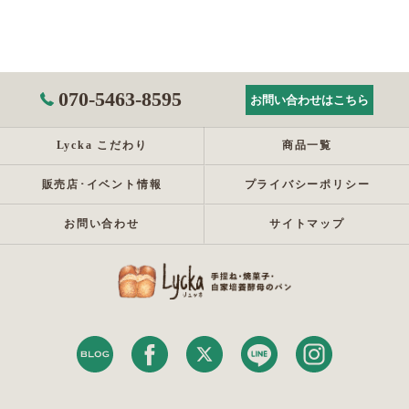
070-5463-8595
お問い合わせはこちら
Lycka こだわり
商品一覧
販売店･イベント情報
プライバシーポリシー
お問い合わせ
サイトマップ