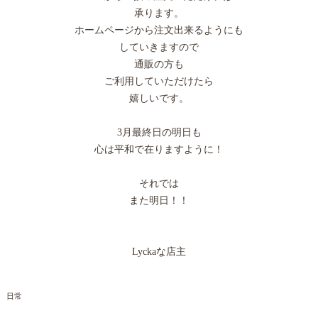
承ります。
ホームページから注文出来るようにも
していきますので
通販の方も
ご利用していただけたら
嬉しいです。
3月最終日の明日も
心は平和で在りますように！
それでは
また明日！！
Lyckaな店主
日常