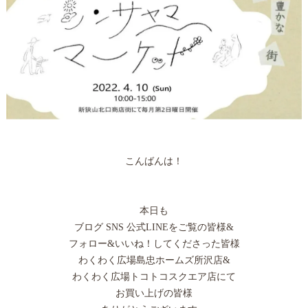
こんばんは！
本日も
ブログ SNS 公式LINEをご覧の皆様&
フォロー&いいね！してくださった皆様
わくわく広場島忠ホームズ所沢店&
わくわく広場トコトコスクエア店にて
お買い上げの皆様