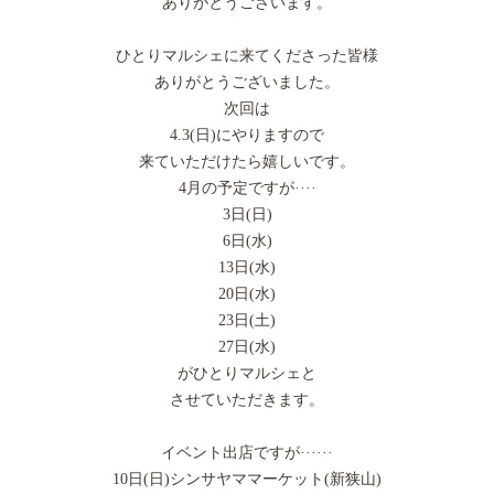
ありがとうございます。
ひとりマルシェに来てくださった皆様
ありがとうございました。
次回は
4.3(日)にやりますので
来ていただけたら嬉しいです。
4月の予定ですが····
3日(日)
6日(水)
13日(水)
20日(水)
23日(土)
27日(水)
がひとりマルシェと
させていただきます。
イベント出店ですが······
10日(日)シンサヤママーケット(新狭山)