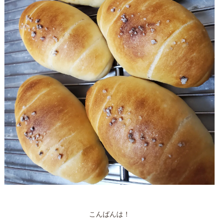
こんばんは！