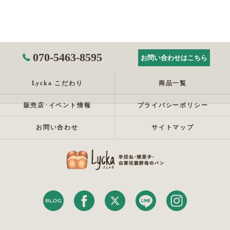
070-5463-8595
お問い合わせはこちら
Lycka こだわり
商品一覧
販売店･イベント情報
プライバシーポリシー
お問い合わせ
サイトマップ