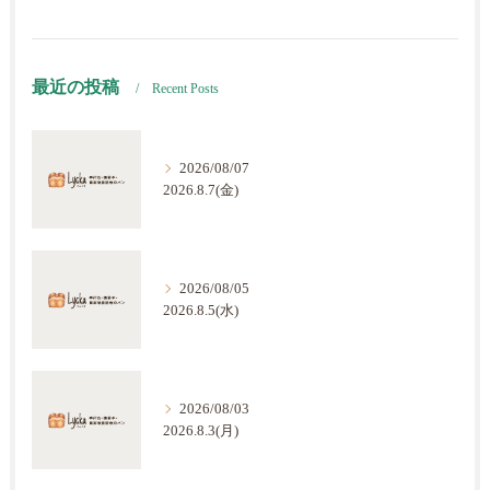
最近の投稿
Recent Posts
2026/08/07
2026.8.7(金)
2026/08/05
2026.8.5(水)
2026/08/03
2026.8.3(月)