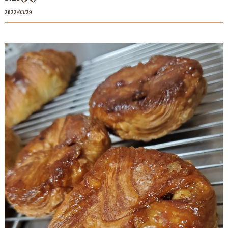
2022/03/29