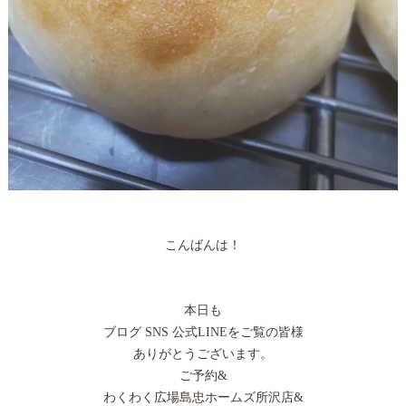
こんばんは！
本日も
ブログ SNS 公式LINEをご覧の皆様
ありがとうございます。
ご予約&
わくわく広場島忠ホームズ所沢店&