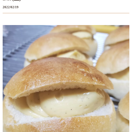
2022/02/19