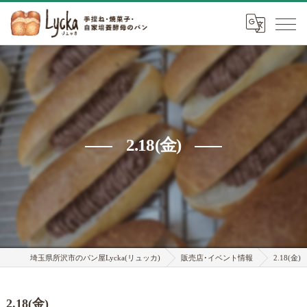
2.18(金)
埼玉県所沢市のパン屋Lycka(リュッカ)
販売店･イベント情報
2.18(金)
2.18(金)