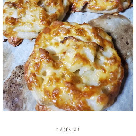
こんばんは！