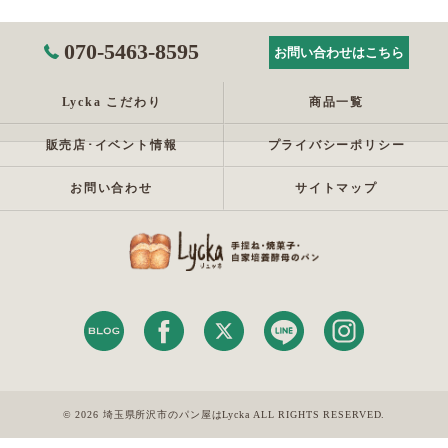
070-5463-8595
お問い合わせはこちら
Lycka こだわり
商品一覧
販売店･イベント情報
プライバシーポリシー
お問い合わせ
サイトマップ
© 2026 埼玉県所沢市のパン屋はLycka ALL RIGHTS RESERVED.