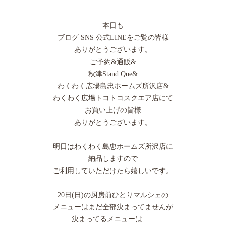
本日も
ブログ SNS 公式LINEをご覧の皆様
ありがとうございます。
ご予約&通販&
秋津Stand Que&
わくわく広場島忠ホームズ所沢店&
わくわく広場トコトコスクエア店にて
お買い上げの皆様
ありがとうございます。
明日はわくわく島忠ホームズ所沢店に
納品しますので
ご利用していただけたら嬉しいです。
20日(日)の厨房前ひとりマルシェの
メニューはまだ全部決まってませんが
決まってるメニューは·····