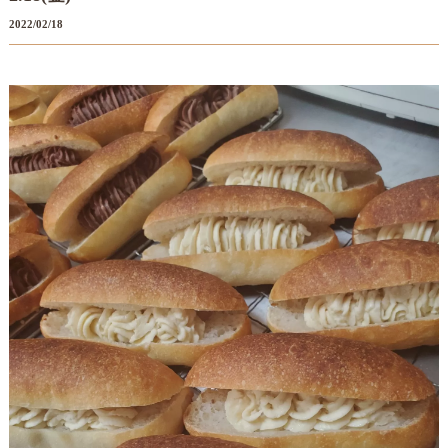
2022/02/18