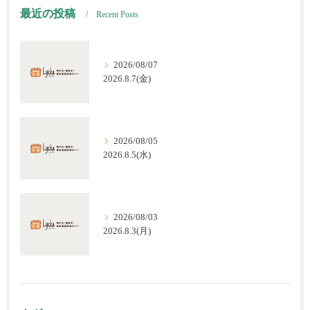
最近の投稿
Recent Posts
2026/08/07
2026.8.7(金)
2026/08/05
2026.8.5(水)
2026/08/03
2026.8.3(月)