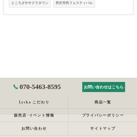
ところざやサクラタウン
所沢市民フェスティバル
070-5463-8595
お問い合わせはこちら
Lycka こだわり
商品一覧
販売店･イベント情報
プライバシーポリシー
お問い合わせ
サイトマップ