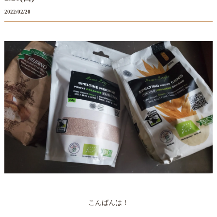
2022/02/20
こんばんは！