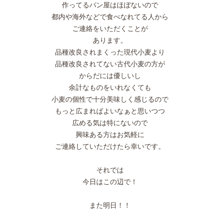
作ってるパン屋はほぼないので
都内や海外などで食べなれてる人から
ご連絡をいただくことが
あります。
品種改良されまくった現代小麦より
品種改良されてない古代小麦の方が
からだには優しいし
余計なものをいれなくても
小麦の個性で十分美味しく感じるので
もっと広まればよいなぁと思いつつ
広める気は特にないので
興味ある方はお気軽に
ご連絡していただけたら幸いです。
それでは
今日はこの辺で！
また明日！！