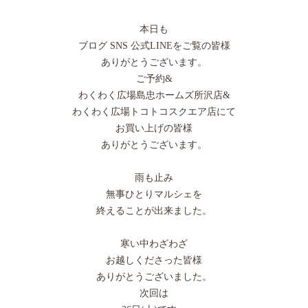
本日も
ブログ SNS 公式LINEをご覧の皆様
ありがとうございます。
ご予約&
わくわく広場島忠ホームズ所沢店&
わくわく広場トコトコスクエア店にて
お買い上げの皆様
ありがとうございます。
雨も止み
無事ひとりマルシェを
終えることが出来ました。
寒い中わざわざ
お越しくださった皆様
ありがとうございました。
次回は