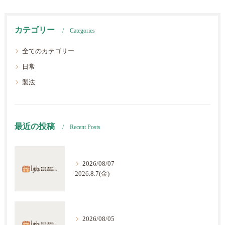
カテゴリー
Categories
全てのカテゴリー
日常
製法
最近の投稿
Recent Posts
2026/08/07
2026.8.7(金)
2026/08/05