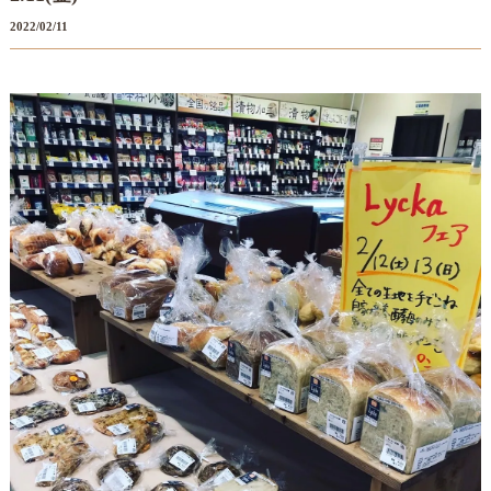
2022/02/11