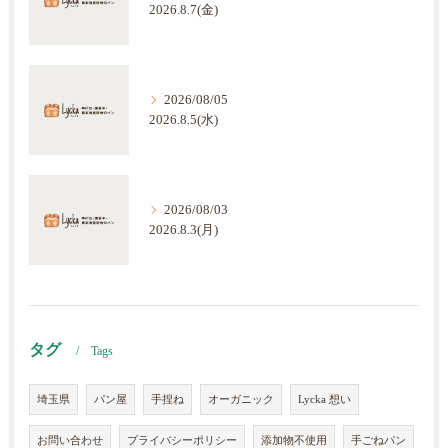
2026.8.7(金)
2026/08/05
2026.8.5(水)
2026/08/03
2026.8.3(月)
タグ
Tags
埼玉県
パン屋
手捏ね
オーガニック
Lycka 想い
お問い合わせ
プライバシーポリシー
添加物不使用
手ごねパン