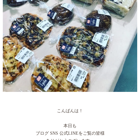
こんばんは！
本日も
ブログ SNS 公式LINEをご覧の皆様