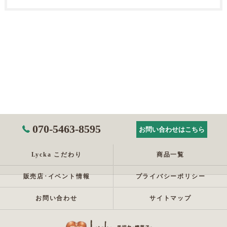
070-5463-8595
お問い合わせはこちら
Lycka こだわり
商品一覧
販売店･イベント情報
プライバシーポリシー
お問い合わせ
サイトマップ