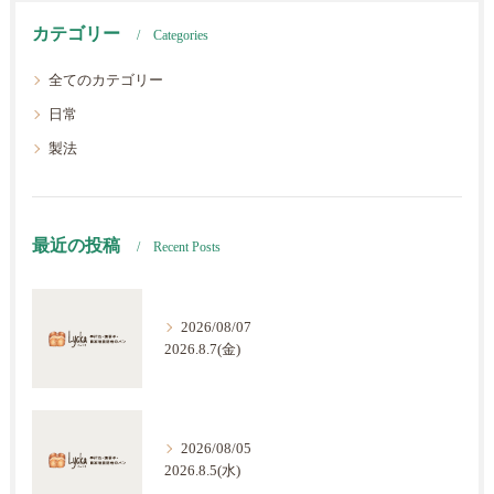
カテゴリー
Categories
全てのカテゴリー
日常
製法
最近の投稿
Recent Posts
2026/08/07
2026.8.7(金)
2026/08/05
2026.8.5(水)