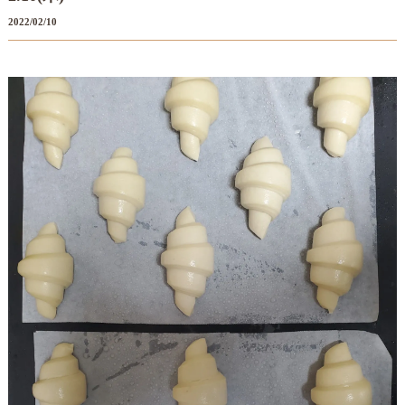
2022/02/10