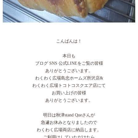
こんばんは！
本日も
ブログ SNS 公式LINEをご覧の皆様
ありがとうございます。
わくわく広場島忠ホームズ所沢店&
わくわく広場トコトコスクエア店にて
お買い上げの皆様
ありがとうございます。
明日は秋津stand Queさんが
急遽お休みとなりましたので
わくわく広場両店に納品します。
ご利用はしていただけたら