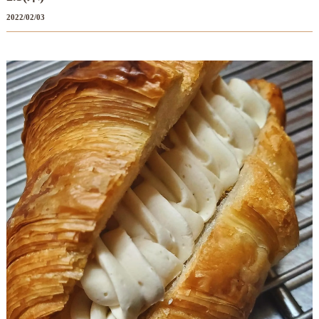
2022/02/03