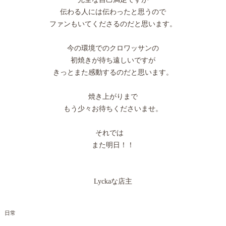
伝わる人には伝わったと思うので
ファンもいてくださるのだと思います。
今の環境でのクロワッサンの
初焼きが待ち遠しいですが
きっとまた感動するのだと思います。
焼き上がりまで
もう少々お待ちくださいませ。
それでは
また明日！！
Lyckaな店主
日常