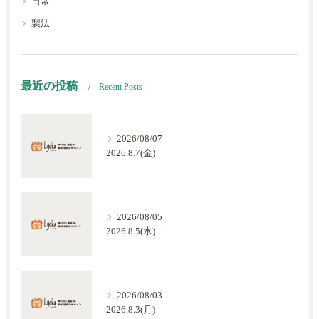
日常
製法
最近の投稿
Recent Posts
2026/08/07
2026.8.7(金)
2026/08/05
2026.8.5(水)
2026/08/03
2026.8.3(月)