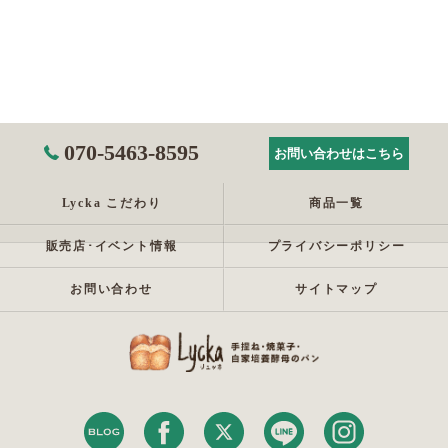
070-5463-8595
お問い合わせはこちら
Lycka こだわり
商品一覧
販売店･イベント情報
プライバシーポリシー
お問い合わせ
サイトマップ