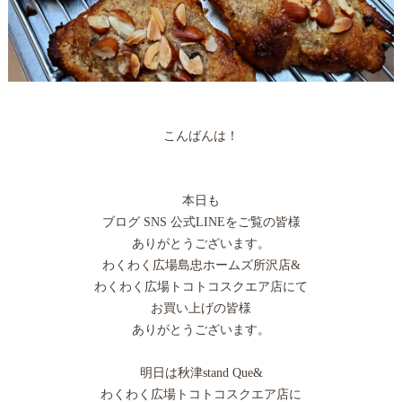
こんばんは！
本日も
ブログ SNS 公式LINEをご覧の皆様
ありがとうございます。
わくわく広場島忠ホームズ所沢店&
わくわく広場トコトコスクエア店にて
お買い上げの皆様
ありがとうございます。
明日は秋津stand Que&
わくわく広場トコトコスクエア店に