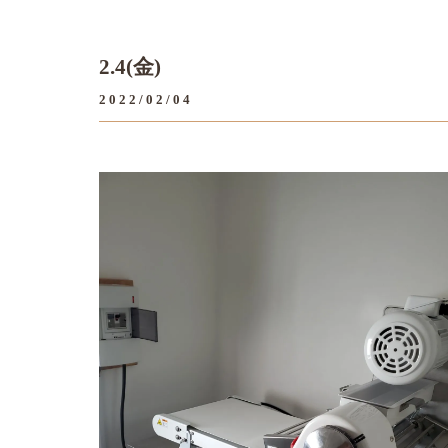
2.4(金)
2022/02/04