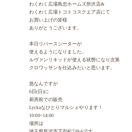
わくわく広場島忠ホームズ所沢店&
わくわく広場トコトコスクエア店にて
お買い上げの皆様
ありがとうございます。
本日リバースシーターが
使えるようになりました。
ルヴァンリキッドが使える状態になり次第
クロワッサンを仕込みたいと思います。
急なんですが
6日(日)に
厨房前での販売
Lyckaなひとりマルシェやります！
10:00~14:00
場所は
埼玉県所沢市下安松749-6です。