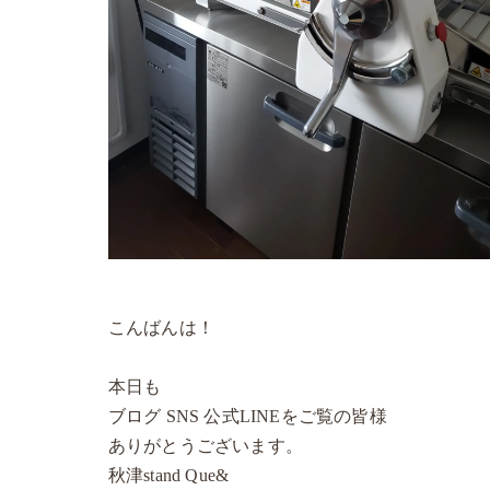
こんばんは！
本日も
ブログ SNS 公式LINEをご覧の皆様
ありがとうございます。
秋津stand Que&