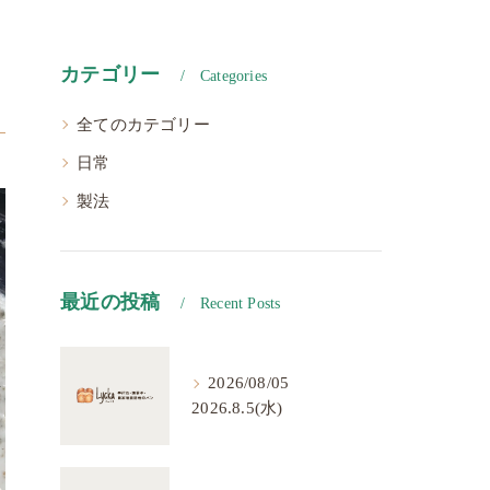
カテゴリー
Categories
全てのカテゴリー
日常
製法
最近の投稿
Recent Posts
2026/08/05
2026.8.5(水)