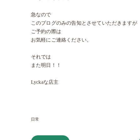
急なので
このブログのみの告知とさせていただきますが
ご予約の際は
お気軽にご連絡ください。
それでは
また明日！！
Lyckaな店主
日常