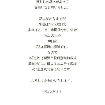
日射しの暑さがあって
面白いなと思いました。
話は変わりますが
来週は第2火曜日で
本来はとことこ市開催なのですが
祝日のため
18日の
第3火曜日に開催です。
なので
18日(火)は所沢市役所別館前広場
25日(火)は元町コミュニティ広場
の2週連続開催になります。
よろしくお願いいたします。
ではまた！！