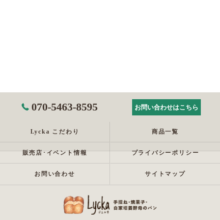
070-5463-8595
お問い合わせはこちら
Lycka こだわり
商品一覧
販売店･イベント情報
プライバシーポリシー
お問い合わせ
サイトマップ