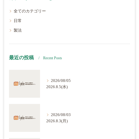
全てのカテゴリー
日常
製法
最近の投稿
Recent Posts
2026/08/05
2026.8.5(水)
2026/08/03
2026.8.3(月)