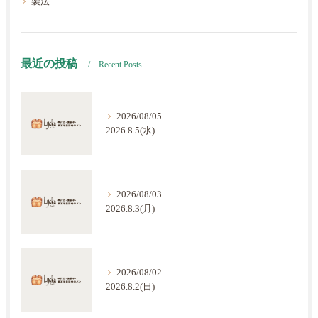
製法
最近の投稿
Recent Posts
2026/08/05
2026.8.5(水)
2026/08/03
2026.8.3(月)
2026/08/02
2026.8.2(日)