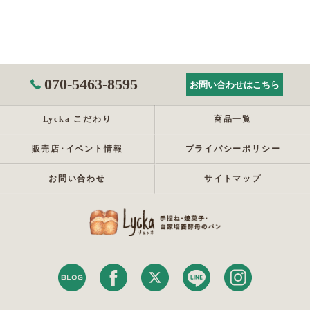
070-5463-8595
お問い合わせはこちら
Lycka こだわり
商品一覧
販売店･イベント情報
プライバシーポリシー
お問い合わせ
サイトマップ