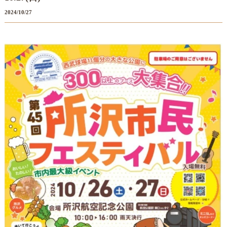
2024/10/27