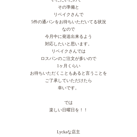
その準備と
リベイクさんで
5件の通パンをお待ちいただいてる状況
なので
今月中に発送出来るよう
対応したいと思います。
リベイクさんでは
ロスパンのご注文が多いので
1ヶ月くらい
お待ちいただくこともあると言うことを
ご了承していただけたら
幸いです。
では
楽しい日曜日を！！
Lyckaな店主