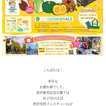
こんばんは！
本日も
お疲れ様でした。
所沢航空記念公園では
26.27日の土日
所沢市民フェスティバルが