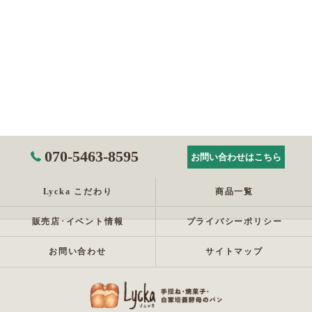
070-5463-8595
お問い合わせはこちら
Lycka こだわり
商品一覧
販売店･イベント情報
プライバシーポリシー
お問い合わせ
サイトマップ