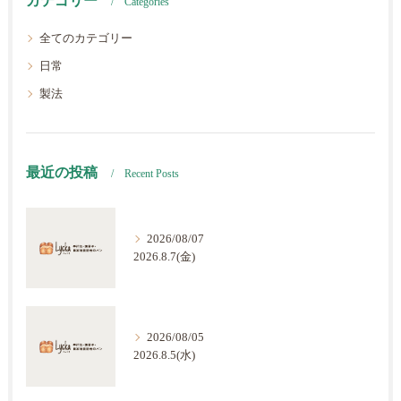
カテゴリー
Categories
全てのカテゴリー
日常
製法
最近の投稿
Recent Posts
2026/08/07
2026.8.7(金)
2026/08/05
2026.8.5(水)