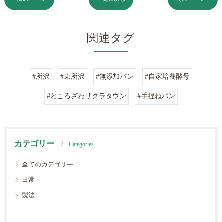
関連タグ
#所沢
#東所沢
#無添加パン
#自家培養酵母
#ところざわサクラタウン
#手捏ねパン
カテゴリー
Categories
全てのカテゴリー
日常
製法