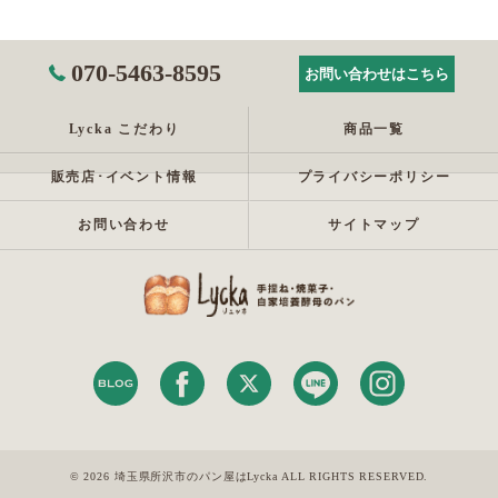
070-5463-8595
お問い合わせはこちら
Lycka こだわり
商品一覧
販売店･イベント情報
プライバシーポリシー
お問い合わせ
サイトマップ
© 2026 埼玉県所沢市のパン屋はLycka ALL RIGHTS RESERVED.