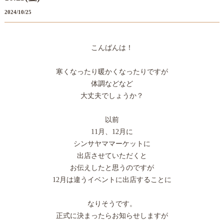
2024/10/25
こんばんは！
寒くなったり暖かくなったりですが
体調などなど
大丈夫でしょうか？
以前
11月、12月に
シンサヤママーケットに
出店させていただくと
お伝えしたと思うのですが
12月は違うイベントに出店することに
なりそうです。
正式に決まったらお知らせしますが