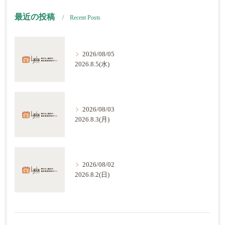
最近の投稿
Recent Posts
2026/08/05
2026.8.5(水)
2026/08/03
2026.8.3(月)
2026/08/02
2026.8.2(日)