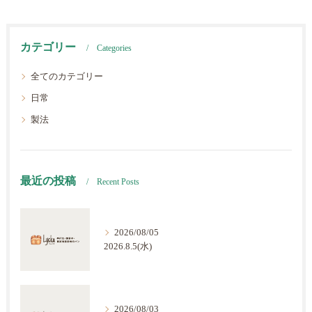
カテゴリー
Categories
全てのカテゴリー
日常
製法
最近の投稿
Recent Posts
2026/08/05
2026.8.5(水)
2026/08/03