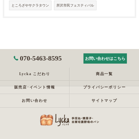
ところざやサクラタウン
所沢市民フェスティバル
070-5463-8595
お問い合わせはこちら
Lycka こだわり
商品一覧
販売店･イベント情報
プライバシーポリシー
お問い合わせ
サイトマップ