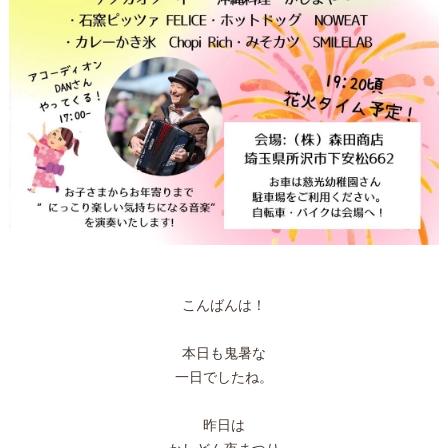
こんばんは！
本日も鬼暑な
一日でしたね。
昨日は