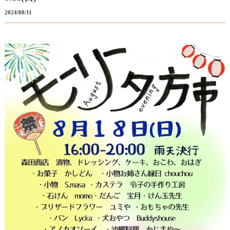
2024/08/11