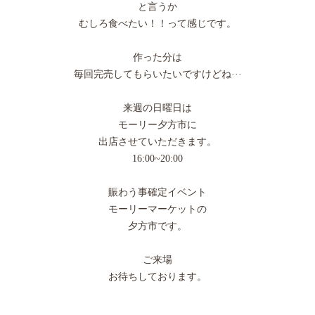
と言うか
むしろ食べたい！！って感じです。
作った分は
毎回完売してもらいたいですけどね···
来週の日曜日は
モーリー夕方市に
出店させていただきます。
16:00~20:00
賑わう事確定イベント
モーリーマーケットの
夕方市です。
ご来場
お待ちしております。