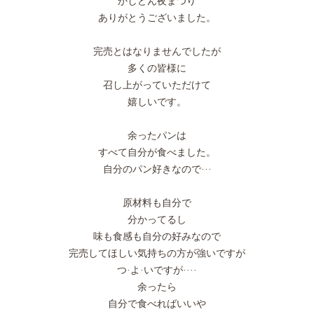
かしどん夜まつり
ありがとうございました。
完売とはなりませんでしたが
多くの皆様に
召し上がっていただけて
嬉しいです。
余ったパンは
すべて自分が食べました。
自分のパン好きなので···
原材料も自分で
分かってるし
味も食感も自分の好みなので
完売してほしい気持ちの方が強いですが
つ·よ·いですが····
余ったら
自分で食べればいいや