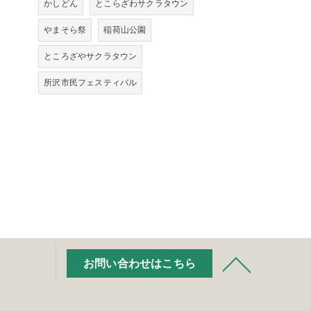
かしどん
とこらざわサクラタウン
やまそら祭
稲荷山公園
ところざやサクラタウン
所沢市民フェスティバル
お問い合わせはこちら