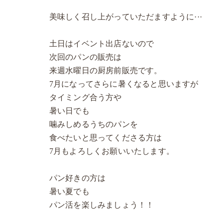
美味しく召し上がっていただますように···
土日はイベント出店ないので
次回のパンの販売は
来週水曜日の厨房前販売です。
7月になってさらに暑くなると思いますが
タイミング合う方や
暑い日でも
噛みしめるうちのパンを
食べたいと思ってくださる方は
7月もよろしくお願いいたします。
パン好きの方は
暑い夏でも
パン活を楽しみましょう！！