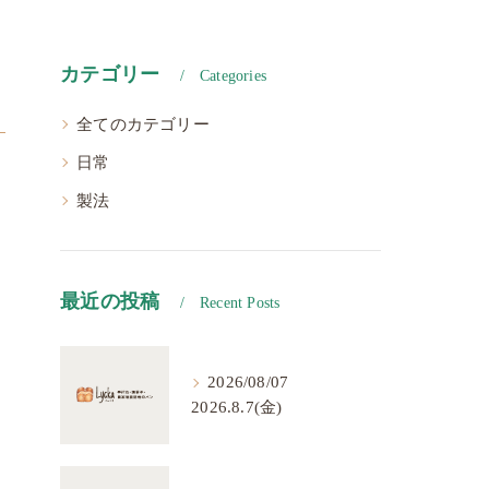
カテゴリー
Categories
全てのカテゴリー
日常
製法
最近の投稿
Recent Posts
2026/08/07
2026.8.7(金)