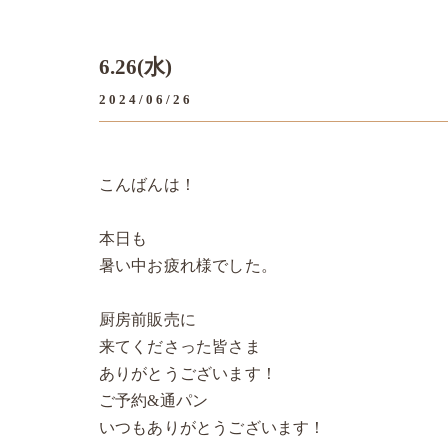
6.26(水)
2024/06/26
こんばんは！
本日も
暑い中お疲れ様でした。
厨房前販売に
来てくださった皆さま
ありがとうございます！
ご予約&通パン
いつもありがとうございます！