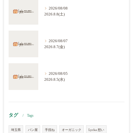
2026/08/08
2026.8.8(土)
2026/08/07
2026.8.7(金)
2026/08/05
2026.8.5(水)
タグ
Tags
埼玉県
パン屋
手捏ね
オーガニック
Lycka 想い