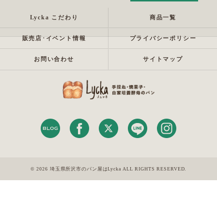
Lycka こだわり
商品一覧
販売店･イベント情報
プライバシーポリシー
お問い合わせ
サイトマップ
© 2026 埼玉県所沢市のパン屋はLycka ALL RIGHTS RESERVED.