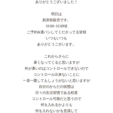
ありがとうございました！
明日は
厨房前販売です。
10:00~16:00頃
ご予約&通パンしてくださってる皆様
いつもいつも
ありがとうございます。
これからさらに
暑くなってくると思いますが
外が暑いのはコントロールできないので
コントロール出来ないことに
一喜一憂してもしょうがないと思いますが
自分のからだの状態は
日々の生活習慣である程度
コントロール可能だと思うので
何を入れるかよりも
何を入れないかを意識して