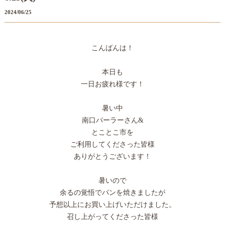
2024/06/25
こんばんは！
本日も
一日お疲れ様です！
暑い中
南口パーラーさん&
とことこ市を
ご利用してくださった皆様
ありがとうございます！
暑いので
余るの覚悟でパンを焼きましたが
予想以上にお買い上げいただけました。
召し上がってくださった皆様