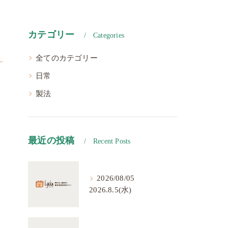
カテゴリー
Categories
全てのカテゴリー
日常
製法
最近の投稿
Recent Posts
2026/08/05
2026.8.5(水)