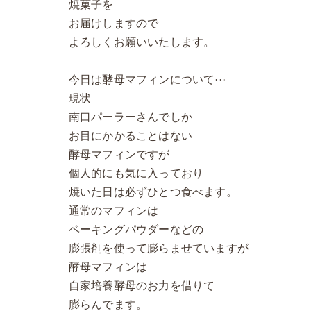
焼菓子を
お届けしますので
よろしくお願いいたします。
今日は酵母マフィンについて···
現状
南口パーラーさんでしか
お目にかかることはない
酵母マフィンですが
個人的にも気に入っており
焼いた日は必ずひとつ食べます。
通常のマフィンは
ベーキングパウダーなどの
膨張剤を使って膨らませていますが
酵母マフィンは
自家培養酵母のお力を借りて
膨らんでます。