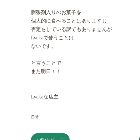
膨張剤入りのお菓子を
個人的に食べることはありますし
否定をしている訳でもありませんが
Lyckaで使うことは
ないです。
と言うことで
また明日！！
Lyckaな店主
日常