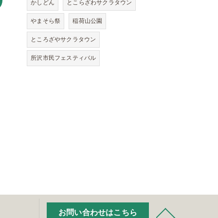
かしどん
とこらざわサクラタウン
やまそら祭
稲荷山公園
ところざやサクラタウン
所沢市民フェスティバル
お問い合わせはこちら