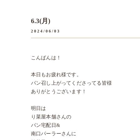
6.3(月)
2024/06/03
こんばんは！
本日もお疲れ様です。
パン召し上がってくださってる皆様
ありがとうございます！
明日は
り菜屋本舗さんの
パン宅配日&
南口パーラーさんに