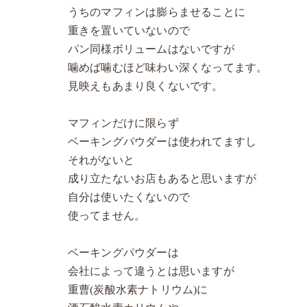
うちのマフィンは膨らませることに
重きを置いていないので
パン同様ボリュームはないですが
噛めば噛むほど味わい深くなってます。
見映えもあまり良くないです。
マフィンだけに限らず
ベーキングパウダーは使われてますし
それがないと
成り立たないお店もあると思いますが
自分は使いたくないので
使ってません。
ベーキングパウダーは
会社によって違うとは思いますが
重曹(炭酸水素ナトリウム)に