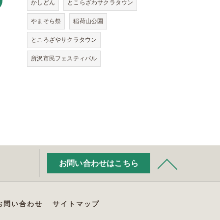
かしどん
とこらざわサクラタウン
やまそら祭
稲荷山公園
ところざやサクラタウン
所沢市民フェスティバル
お問い合わせはこちら
お問い合わせ
サイトマップ