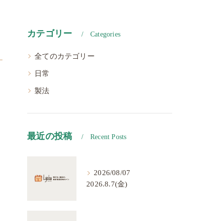
カテゴリー
Categories
全てのカテゴリー
日常
製法
最近の投稿
Recent Posts
2026/08/07
2026.8.7(金)