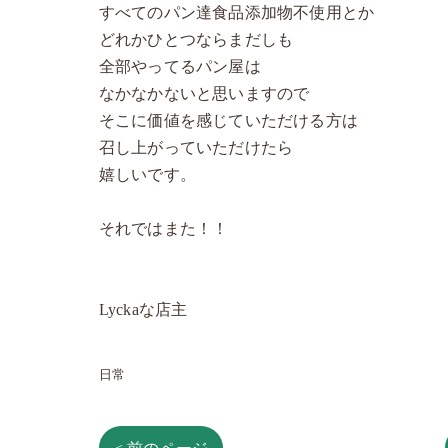
すべてのパン達食品添加物不使用とか
どれかひとつならまだしも
全部やってるパン屋は
なかなかないと思いますので
そこに価値を感じていただける方は
召し上がっていただけたら
嬉しいです。
それではまた！！
Lyckaな店主
日常