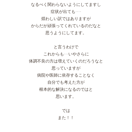
なるべく関わらないようにしてますし
症状が出ても····
煩わしい訳ではありますが
からだが頑張ってくれているのだなと
思うようにしてます。
と言うわけで
これからも···いやさらに
体調不良の方は増えていくのだろうなと
思っていますが
病院や医師に依存することなく
自分でも考えた方が
根本的な解決になるのではと
思います。
では
また！！