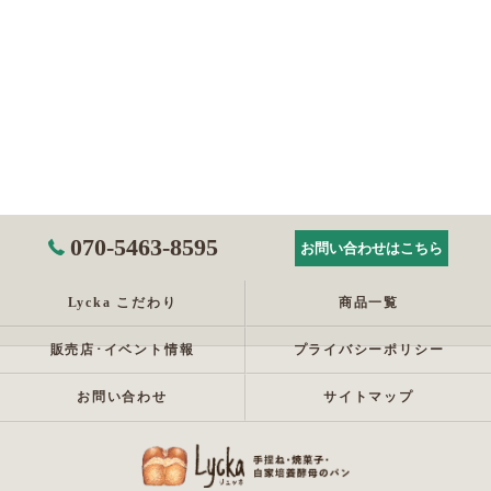
070-5463-8595
お問い合わせはこちら
Lycka こだわり
商品一覧
販売店･イベント情報
プライバシーポリシー
お問い合わせ
サイトマップ