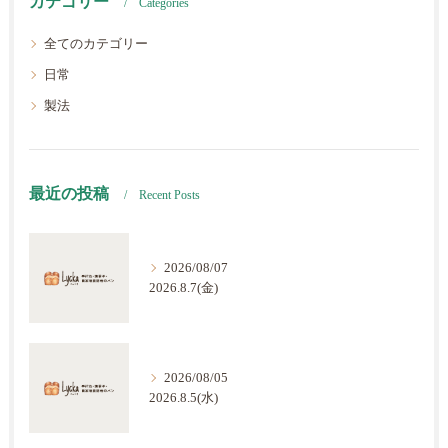
カテゴリー
Categories
全てのカテゴリー
日常
製法
最近の投稿
Recent Posts
2026/08/07
2026.8.7(金)
2026/08/05
2026.8.5(水)