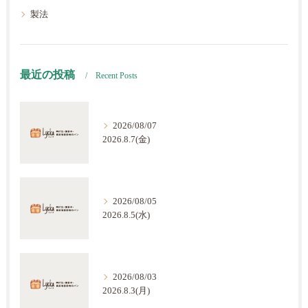
製法
最近の投稿
Recent Posts
2026/08/07
2026.8.7(金)
2026/08/05
2026.8.5(水)
2026/08/03
2026.8.3(月)