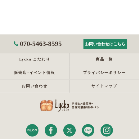
070-5463-8595
お問い合わせはこちら
Lycka こだわり
商品一覧
販売店･イベント情報
プライバシーポリシー
お問い合わせ
サイトマップ