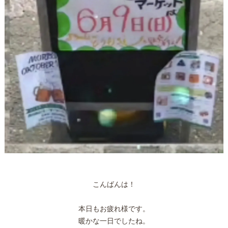
こんばんは！
本日もお疲れ様です。
暖かな一日でしたね。