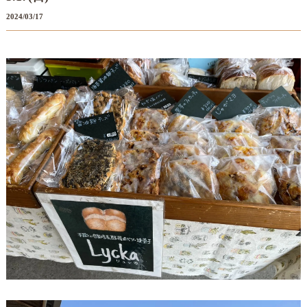
2024/03/17