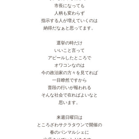
市長になっても
人柄も変わらず
指示する人が増えていくのは
納得だなぁと思ってます。
選挙の時だけ
いいこと言って
アピールしたところで
オワコンなのは
今の政治家の方々を見てれば
一目瞭然ですから
普段の行いが報われる
そんな社会で在ればよいなと
思います。
来週日曜日は
ところざわサクラタウンで開催の
春のパンマルシェに