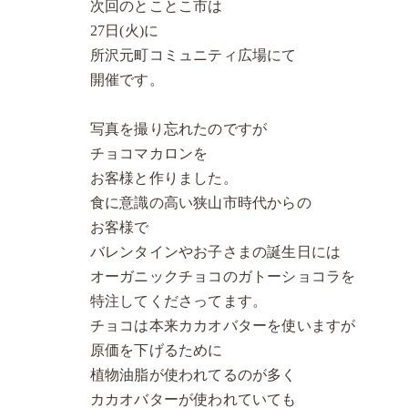
次回のとことこ市は
27日(火)に
所沢元町コミュニティ広場にて
開催です。
写真を撮り忘れたのですが
チョコマカロンを
お客様と作りました。
食に意識の高い狭山市時代からの
お客様で
バレンタインやお子さまの誕生日には
オーガニックチョコのガトーショコラを
特注してくださってます。
チョコは本来カカオバターを使いますが
原価を下げるために
植物油脂が使われてるのが多く
カカオバターが使われていても