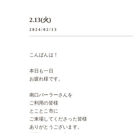
2.13(火)
2024/02/13
こんばんは！
本日も一日
お疲れ様です。
南口パーラーさんを
ご利用の皆様
とことこ市に
ご来場してくださった皆様
ありがとうございます。