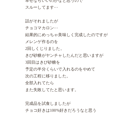
幸せならいいのかなと思うので
スルーしてます···
話がそれましたが
チョコマカロン···
結果的にめっちゃ美味しく完成したのですが
メレンゲ作るのを
2回しくじりました。
きび砂糖がヤンチャしたんだと思いますが
3回目はきび砂糖を
予定の半分くらいで入れるのをやめて
次の工程に移りました。
全部入れてたら
また失敗してたと思います。
完成品を試食しましたが
チョコ好きは100%好きだろうなと思う