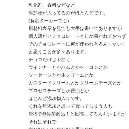
乳化剤、香料などなど
添加物が入ってるのがほとんどです。
(有名メーカーでも)
原材料表示を見ても大手は書いてありますが
個人店だとチョコレートとしか書かれておらず
そのチョコレートに何が使われとるんじゃい！
と思うことが多々あります。
チョコだけじゃなく
ウインナーとかハムとかベーコンとか
ソーセージとか生クリームとか
カスタードクリームとかクリームチーズとか
プロセスチーズとか醤油とか
ほとんど添加物入りです。
それを無添加と思って買ってしまう人も
SNSで無添加商品！と投稿してる人もいますが
それはそれで