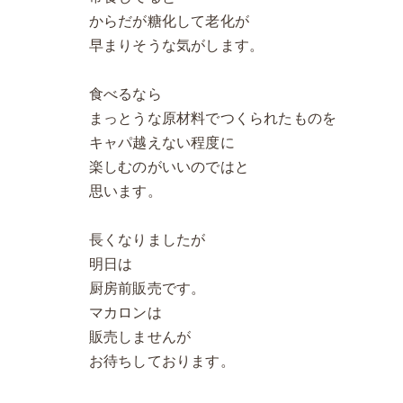
からだが糖化して老化が
早まりそうな気がします。
食べるなら
まっとうな原材料でつくられたものを
キャパ越えない程度に
楽しむのがいいのではと
思います。
長くなりましたが
明日は
厨房前販売です。
マカロンは
販売しませんが
お待ちしております。