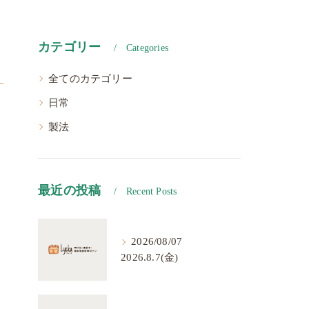
カテゴリー
Categories
全てのカテゴリー
日常
製法
最近の投稿
Recent Posts
2026/08/07
2026.8.7(金)