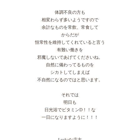
体調不良の方も
相変わらず多いようですので
余計なものを常飲、常食して
からだが
恒常性を維持してくれていると言う
有難い働きを
邪魔しないであげてくださいね。
自然に備わってるものを
シカトしてしまえば
不自然になるのではと思います。
それでは
明日も
日光浴でビタミンD！！な
一日になりますように！！！
Lyckaな店主