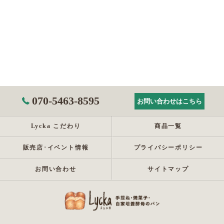
070-5463-8595
お問い合わせはこちら
Lycka こだわり
商品一覧
販売店･イベント情報
プライバシーポリシー
お問い合わせ
サイトマップ