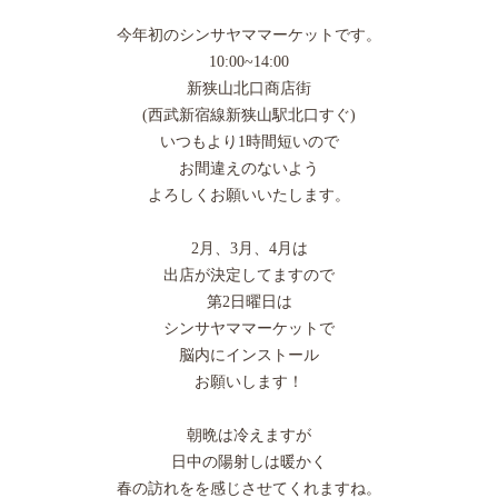
今年初のシンサヤママーケットです。
10:00~14:00
新狭山北口商店街
(西武新宿線新狭山駅北口すぐ)
いつもより1時間短いので
お間違えのないよう
よろしくお願いいたします。
2月、3月、4月は
出店が決定してますので
第2日曜日は
シンサヤママーケットで
脳内にインストール
お願いします！
朝晩は冷えますが
日中の陽射しは暖かく
春の訪れをを感じさせてくれますね。