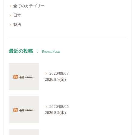
全てのカテゴリー
日常
製法
最近の投稿
Recent Posts
2026/08/07
2026.8.7(金)
2026/08/05
2026.8.5(水)