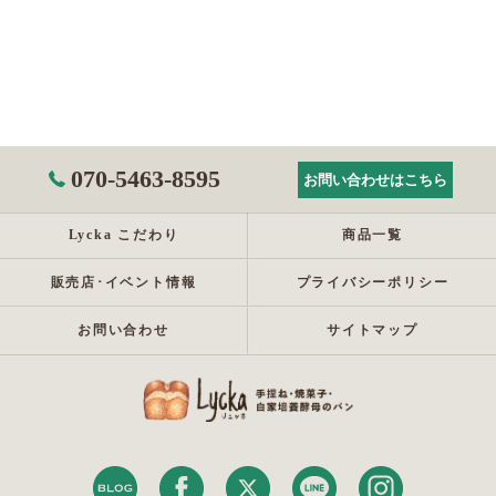
070-5463-8595
お問い合わせはこちら
Lycka こだわり
商品一覧
販売店･イベント情報
プライバシーポリシー
お問い合わせ
サイトマップ