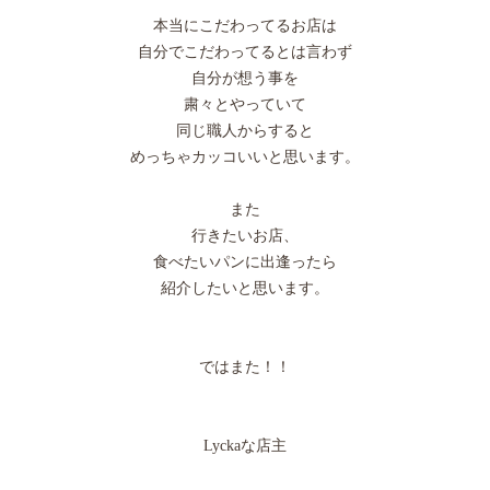
本当にこだわってるお店は
自分でこだわってるとは言わず
自分が想う事を
粛々とやっていて
同じ職人からすると
めっちゃカッコいいと思います。
また
行きたいお店、
食べたいパンに出逢ったら
紹介したいと思います。
ではまた！！
Lyckaな店主