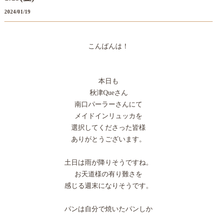
2024/01/19
こんばんは！
本日も
秋津Queさん
南口パーラーさんにて
メイドインリュッカを
選択してくださった皆様
ありがとうございます。
土日は雨が降りそうですね。
お天道様の有り難さを
感じる週末になりそうです。
パンは自分で焼いたパンしか