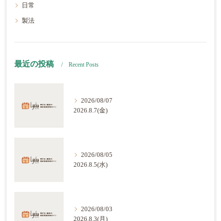
日常
製法
最近の投稿
Recent Posts
2026/08/07
2026.8.7(金)
2026/08/05
2026.8.5(水)
2026/08/03
2026.8.3(月)