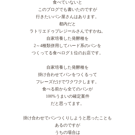
食べていないと
このブログでも書いたのですが
行きたいパン屋さんはあります。
都内だと
ラトリエドゥプレジールさんですかね。
自家培養した発酵種を
2～4種類併用してハード系のパンを
つくってる食べログ１位のお店です。
自家培養した発酵種を
掛け合わせてパンをつくるって
フレーズだけでワクワクします。
食べる前から全てのパンが
100%うまいの確定案件
だと思ってます。
掛け合わせでパンつくりしようと思ったことも
あるのですが
うちの場合は