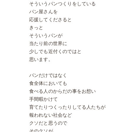
そういうパンつくりをしている
パン屋さんを
応援してくださると
きっと
そういうパンが
当たり前の世界に
少しでも近付くのではと
思います。
パンだけではなく
食全体においても
食べる人のからだの事をお想い
手間暇かけて
育てたりつくったりしてる人たちが
報われない社会など
クソだと思うので
そのクソが