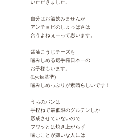
いただきました。
自分はお酒飲みませんが
アンチョビのしょっぱさは
合うよねぇーって思います。
醤油こうじチーズを
噛みしめる選手権日本一の
お子様もいます。
(Lycka基準)
噛みしめっぷりが素晴らしいです！
うちのパンは
手捏ねで最低限のグルテンしか
形成させていないので
フワッとは焼き上がらず
噛むことが嫌いな人には