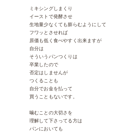
ミキシングしまくり
イーストで発酵させ
生地量少なくても膨らむようにして
フワッとさせれば
原価も低く食べやすく出来ますが
自分は
そういうパンつくりは
卒業したので
否定はしませんが
つくることも
自分でお金を払って
買うこともないです。
噛むことの大切さを
理解して下さってる方は
パンにおいても