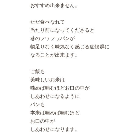
おすすめ出来ません。
ただ食べなれて
当たり前になってくださると
巷のフワフワパンが
物足りなく味気なく感じる症候群に
なることが出来ます。
ご飯も
美味しいお米は
噛めば噛むほどお口の中が
しあわせになるように
パンも
本来は噛めば噛むほど
お口の中が
しあわせになります。