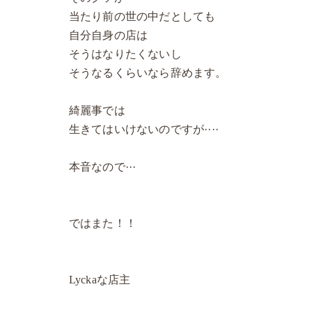
当たり前の世の中だとしても
自分自身の店は
そうはなりたくないし
そうなるくらいなら辞めます。
綺麗事では
生きてはいけないのですが····
本音なので···
ではまた！！
Lyckaな店主