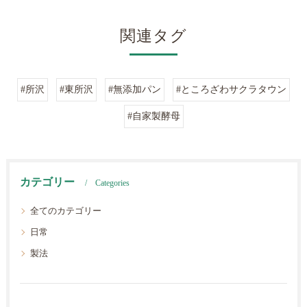
関連タグ
#所沢
#東所沢
#無添加パン
#ところざわサクラタウン
#自家製酵母
カテゴリー
Categories
全てのカテゴリー
日常
製法