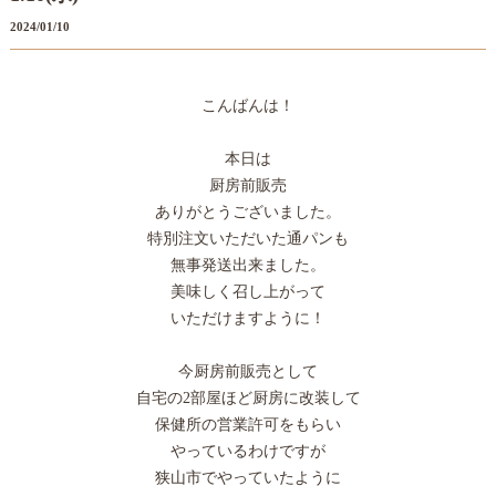
2024/01/10
こんばんは！
本日は
厨房前販売
ありがとうございました。
特別注文いただいた通パンも
無事発送出来ました。
美味しく召し上がって
いただけますように！
今厨房前販売として
自宅の2部屋ほど厨房に改装して
保健所の営業許可をもらい
やっているわけですが
狭山市でやっていたように