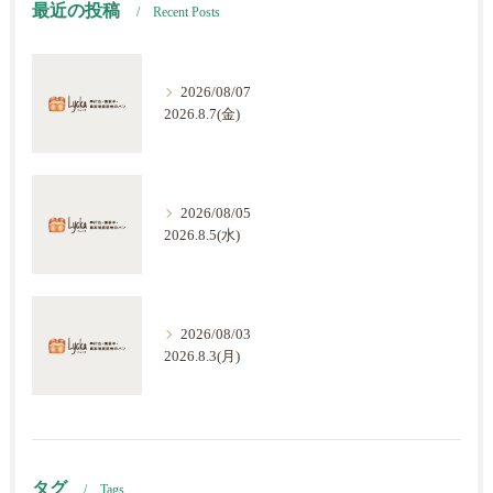
最近の投稿
Recent Posts
2026/08/07
2026.8.7(金)
2026/08/05
2026.8.5(水)
2026/08/03
2026.8.3(月)
タグ
Tags