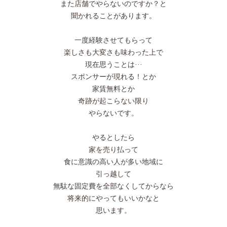
また店舗でやらないのですか？と
聞かれることがあります。
一度経験させてもらって
楽しさも大変さも味わった上で
現在思うことは···
スポンサーが現れる！とか
家賃無料とか
奇跡が起こらない限り
やらないです。
やるとしたら
家を売り払って
食に意識の高い人が多い地域に
引っ越して
無駄な固定費を全部なくしてからなら
将来的にやってもいいかなと
思います。