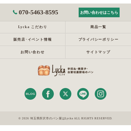
070-5463-8595
お問い合わせはこちら
Lycka こだわり
商品一覧
販売店･イベント情報
プライバシーポリシー
お問い合わせ
サイトマップ
© 2026 埼玉県所沢市のパン屋はLycka ALL RIGHTS RESERVED.