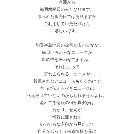
今回から
毎週水曜日のみとなります。
限られた販売日ではありますが
ご利用していただけたら
嬉しいです。
能登半島地震の被害が広がるなか
毎日いろいろなニュースが
世の中を賑わせてますね。
それによって
忘れ去られるニュースや
報道されないニュースもあるわけで
本当に伝えるべきニュースは
伝えられていないのかもしれませんよね。
溢れてる情報の何が真実かは
分かりませんが
情報に流されず
いろいろな方向から見た上で
自分がしっくり来る情報を元に