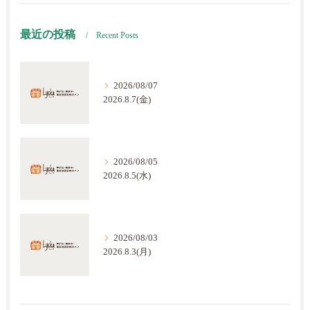
最近の投稿
Recent Posts
2026/08/07
2026.8.7(金)
2026/08/05
2026.8.5(水)
2026/08/03
2026.8.3(月)