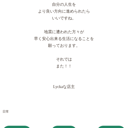
自分の人生を
より良い方向に進められたら
いいですね。
地震に遭われた方々が
早く安心出来る生活になることを
願っております。
それでは
また！！
Lyckaな店主
日常