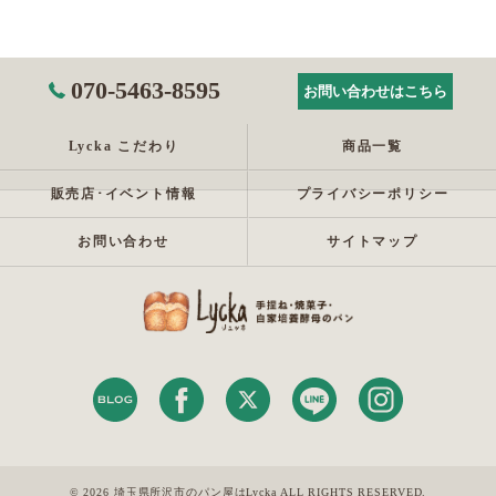
070-5463-8595
お問い合わせはこちら
Lycka こだわり
商品一覧
販売店･イベント情報
プライバシーポリシー
お問い合わせ
サイトマップ
© 2026 埼玉県所沢市のパン屋はLycka ALL RIGHTS RESERVED.