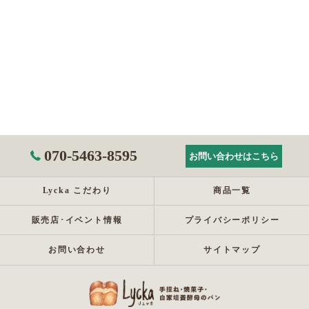
070-5463-8595
お問い合わせはこちら
Lycka こだわり
商品一覧
販売店･イベント情報
プライバシーポリシー
お問い合わせ
サイトマップ