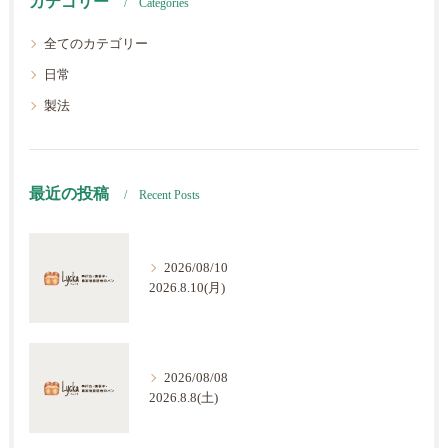
カテゴリー
Categories
全てのカテゴリー
日常
製法
最近の投稿
Recent Posts
2026/08/10
2026.8.10(月)
2026/08/08
2026.8.8(土)