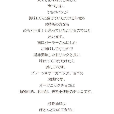
食べます。
うちのパンが
美味しいと感じていただける味覚を
お持ちの方なら
めちゃうま！と思っていただけるのではと
思います。
南口パーラーさんにしか
お届けしてないので
是非美味しいドリンクと共に
味わっていただけたら
嬉しいです。
プレーン&オーガニックチョコの
2種類です。
オーガニックチョコは
植物油脂、乳化剤、香料不使用のチョコです。
植物油脂は
ほとんどの加工食品に