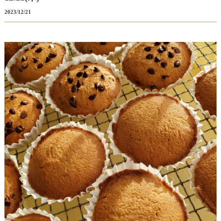
2023/12/21