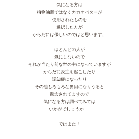
気になる方は
植物油脂ではなくカカオバターが
使用されたものを
選択した方が
からだには優しいのではと思います。
ほとんどの人が
気にしないので
それが当たり前な世の中になっていますが
からだに炎症を起こしたり
認知症になったり
その他もろもろな要因になりうると
懸念されてますので
気になる方は調べてみては
いかがでしょうか····
ではまた！