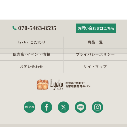
070-5463-8595
お問い合わせはこちら
Lycka こだわり
商品一覧
販売店･イベント情報
プライバシーポリシー
お問い合わせ
サイトマップ