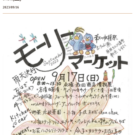
2023/09/16