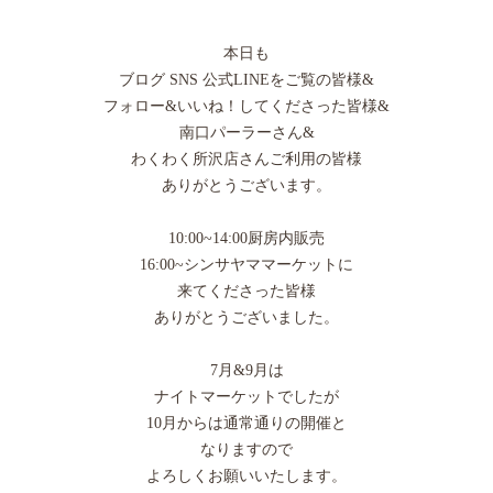
本日も
ブログ SNS 公式LINEをご覧の皆様&
フォロー&いいね！してくださった皆様&
南口パーラーさん&
わくわく所沢店さんご利用の皆様
ありがとうございます。
10:00~14:00厨房内販売
16:00~シンサヤママーケットに
来てくださった皆様
ありがとうございました。
7月&9月は
ナイトマーケットでしたが
10月からは通常通りの開催と
なりますので
よろしくお願いいたします。