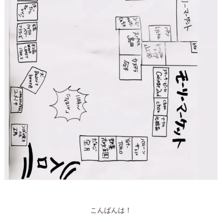
こんばんは！