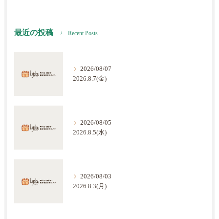
最近の投稿
Recent Posts
2026/08/07
2026.8.7(金)
2026/08/05
2026.8.5(水)
2026/08/03
2026.8.3(月)