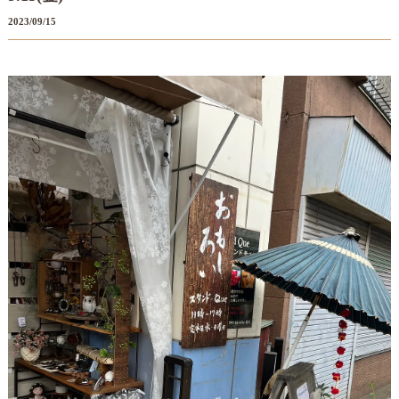
2023/09/15