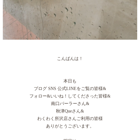
こんばんは！
本日も
ブログ SNS 公式LINEをご覧の皆様&
フォロー&いいね！してくださった皆様&
南口パーラーさん&
秋津Queさん&
わくわく所沢店さんご利用の皆様
ありがとうございます。