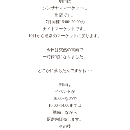
明日は
シンサヤママーケットに
出店です。
7月同様16:00~20:00の
ナイトマーケットです。
10月から通常のマーケットに戻ります。
今日は突然の雷雨で
一時停電になりました。
どこかに落ちたんですかね····
明日は
イベントが
16:00~なので
10:00~14:00までは
準備しながら
厨房内販売します。
その後