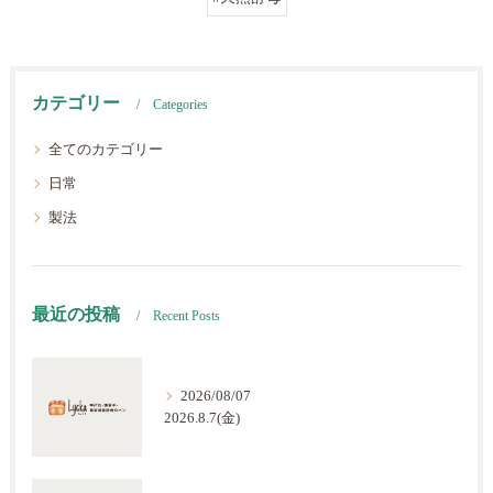
カテゴリー
Categories
全てのカテゴリー
日常
製法
最近の投稿
Recent Posts
2026/08/07
2026.8.7(金)