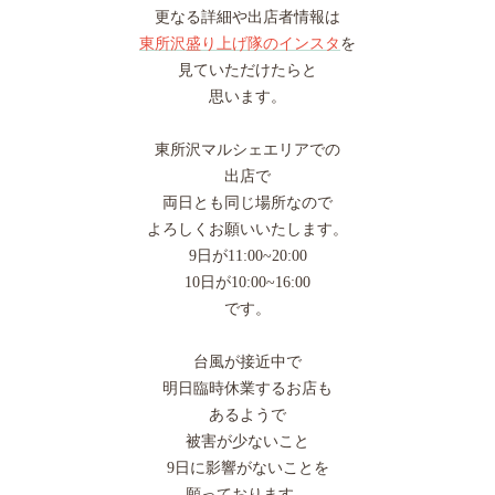
更なる詳細や出店者情報は
東所沢盛り上げ隊のインスタ
を
見ていただけたらと
思います。
東所沢マルシェエリアでの
出店で
両日とも同じ場所なので
よろしくお願いいたします。
9日が11:00~20:00
10日が10:00~16:00
です。
台風が接近中で
明日臨時休業するお店も
あるようで
被害が少ないこと
9日に影響がないことを
願っております。