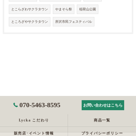
とこらざわサクラタウン
やまそら祭
稲荷山公園
ところざやサクラタウン
所沢市民フェスティバル
070-5463-8595
お問い合わせはこちら
Lycka こだわり
商品一覧
販売店･イベント情報
プライバシーポリシー