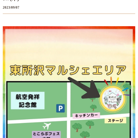
2023/09/07