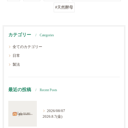
#天然酵母
カテゴリー
Categories
全てのカテゴリー
日常
製法
最近の投稿
Recent Posts
2026/08/07
2026.8.7(金)