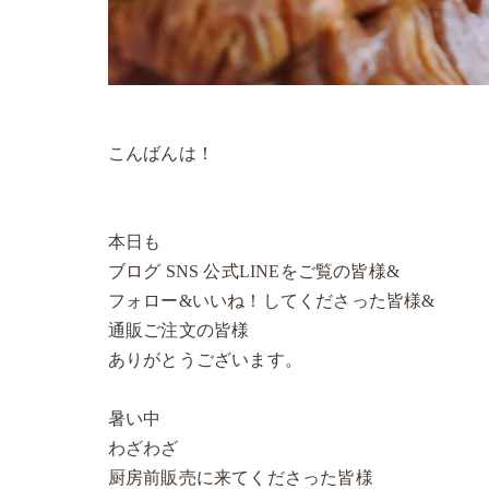
こんばんは！
本日も
ブログ SNS 公式LINEをご覧の皆様&
フォロー&いいね！してくださった皆様&
通販ご注文の皆様
ありがとうございます。
暑い中
わざわざ
厨房前販売に来てくださった皆様