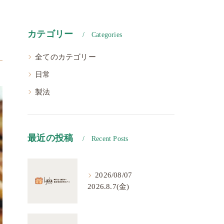
カテゴリー
Categories
全てのカテゴリー
日常
製法
最近の投稿
Recent Posts
2026/08/07
2026.8.7(金)