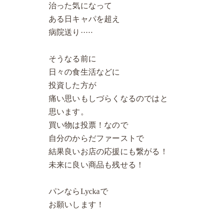
治った気になって
ある日キャパを超え
病院送り·····
そうなる前に
日々の食生活などに
投資した方が
痛い思いもしづらくなるのではと
思います。
買い物は投票！なので
自分のからだファーストで
結果良いお店の応援にも繋がる！
未来に良い商品も残せる！
パンならLyckaで
お願いします！