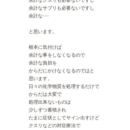
余計なクスリも必要ないですし
余計なサプリも必要ないですし
余計な····
と思います。
根本に気付けば
余計な事をしなくなるので
余計な負担を
からだにかけなくなるのではと
思います。
日々の化学物質を処理するだけで
からだは大変で
処理出来ないものは
少しずつ蓄積され
たまに症状としてサイン出すけど
クスリなどの対症療法で