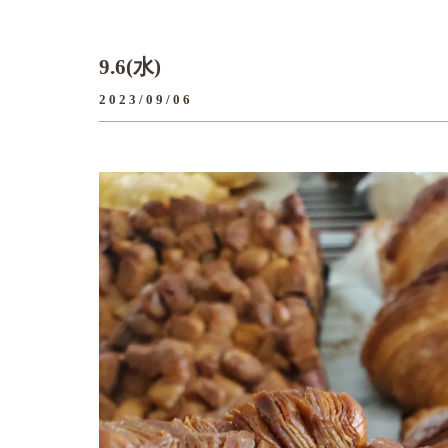
9.6(水)
2023/09/06