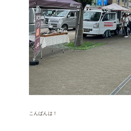
こんばんは！