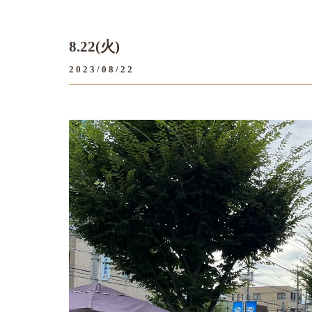
8.22(火)
2023/08/22