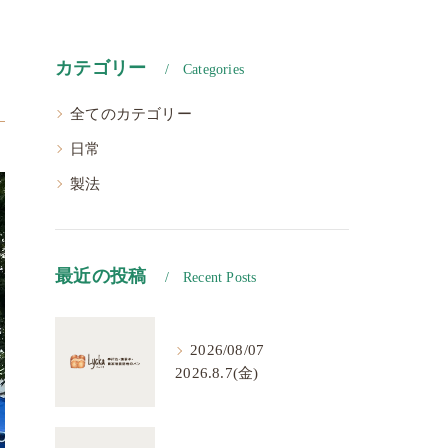
カテゴリー
Categories
全てのカテゴリー
日常
製法
最近の投稿
Recent Posts
2026/08/07
2026.8.7(金)