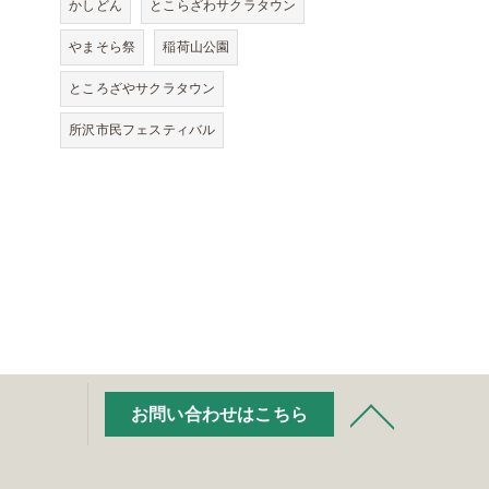
かしどん
とこらざわサクラタウン
やまそら祭
稲荷山公園
ところざやサクラタウン
所沢市民フェスティバル
お問い合わせはこちら