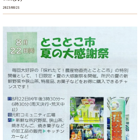
2023/08/21