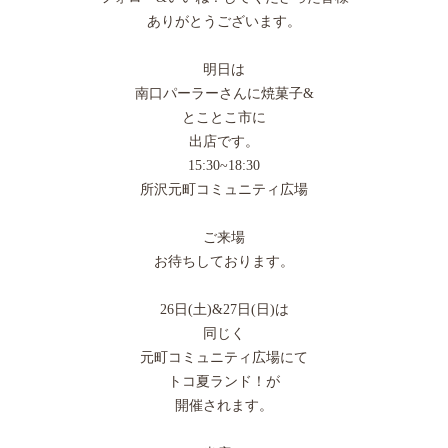
ありがとうございます。
明日は
南口パーラーさんに焼菓子&
とことこ市に
出店です。
15:30~18:30
所沢元町コミュニティ広場
ご来場
お待ちしております。
26日(土)&27日(日)は
同じく
元町コミュニティ広場にて
トコ夏ランド！が
開催されます。