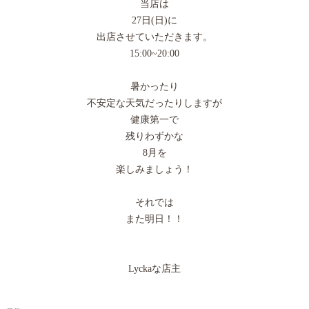
当店は
27日(日)に
出店させていただきます。
15:00~20:00
暑かったり
不安定な天気だったりしますが
健康第一で
残りわずかな
8月を
楽しみましょう！
それでは
また明日！！
Lyckaな店主