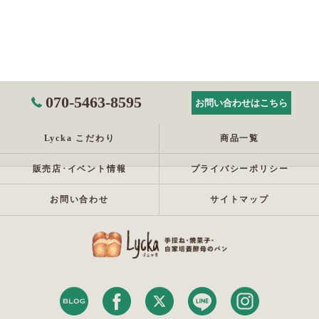
070-5463-8595
お問い合わせはこちら
Lycka こだわり
商品一覧
販売店･イベント情報
プライバシーポリシー
お問い合わせ
サイトマップ