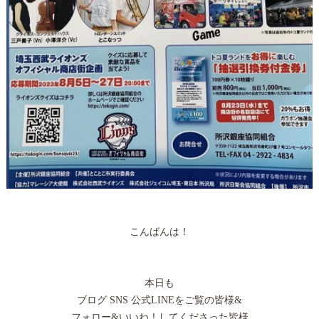
こんばんは！
本日も
ブログ SNS 公式LINEをご覧の皆様&
フォロー&いいね！してくださった皆様