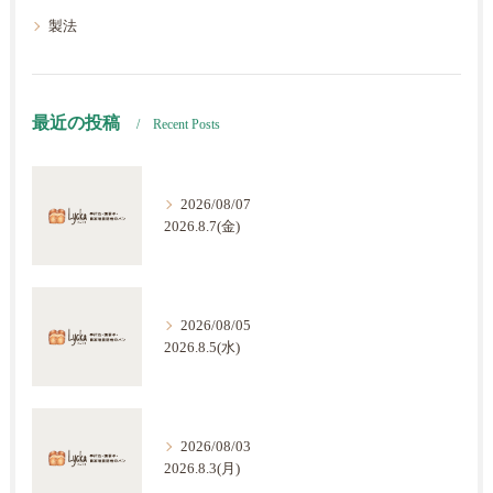
製法
最近の投稿
Recent Posts
2026/08/07
2026.8.7(金)
2026/08/05
2026.8.5(水)
2026/08/03
2026.8.3(月)