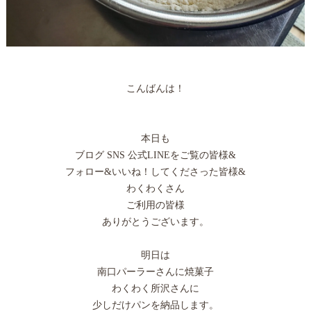
こんばんは！
本日も
ブログ SNS 公式LINEをご覧の皆様&
フォロー&いいね！してくださった皆様&
わくわくさん
ご利用の皆様
ありがとうございます。
明日は
南口パーラーさんに焼菓子
わくわく所沢さんに
少しだけパンを納品します。