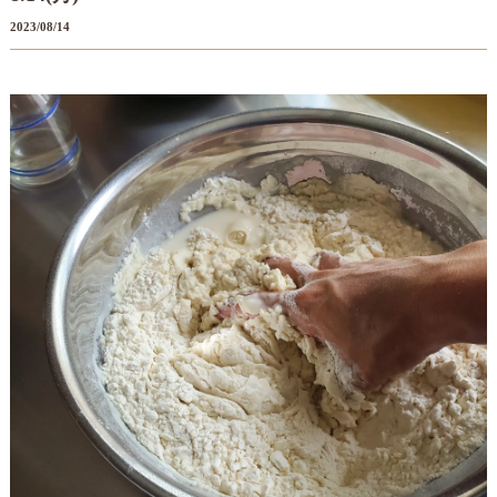
2023/08/14