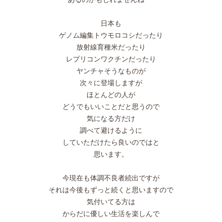
日本も
ゲノム編集トウモロコシだったり
放射線育種米だったり
レプリコンワクチンだったり
ヤンチャそうなものが
次々に登場しますが
ほとんどの人が
どうでもいいことだと思うので
気になる方だけ
調べて避けるように
していただけたら良いのではと
思います。
今現在も体調不良者続出ですが
それは今後もずっと続くと思いますので
気付いてる方は
からだに優しい生活を楽しんで