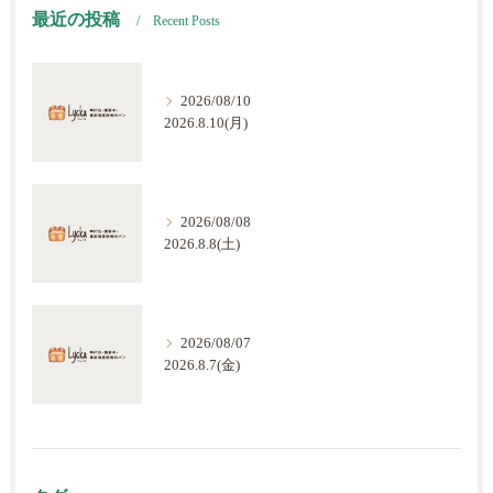
最近の投稿
Recent Posts
2026/08/10
2026.8.10(月)
2026/08/08
2026.8.8(土)
2026/08/07
2026.8.7(金)