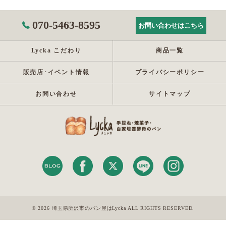
070-5463-8595
お問い合わせはこちら
Lycka こだわり
商品一覧
販売店･イベント情報
プライバシーポリシー
お問い合わせ
サイトマップ
© 2026 埼玉県所沢市のパン屋はLycka ALL RIGHTS RESERVED.