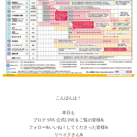
こんばんは！
本日も
ブログ SNS 公式LINEをご覧の皆様&
フォロー&いいね！してくださった皆様&
リベイクさん&