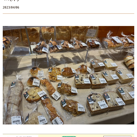
2023/04/06