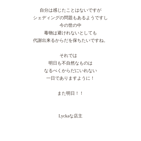
自分は感じたことはないですが
シェディングの問題もあるようですし
今の世の中
毒物は避けれないとしても
代謝出来るからだを保ちたいですね。
それでは
明日も不自然なものは
なるべくからだにいれない
一日でありますように！
また明日！！
Lyckaな店主