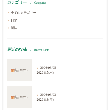
カテゴリー
Categories
全てのカテゴリー
日常
製法
最近の投稿
Recent Posts
2026/08/05
2026.8.5(水)
2026/08/03
2026.8.3(月)