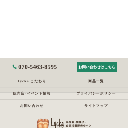
070-5463-8595
お問い合わせはこちら
Lycka こだわり
商品一覧
販売店･イベント情報
プライバシーポリシー
お問い合わせ
サイトマップ