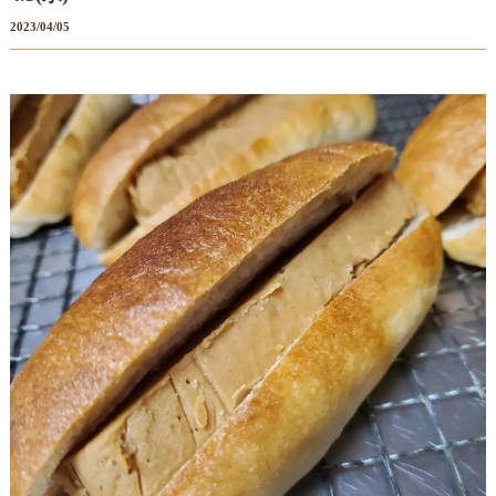
2023/04/05