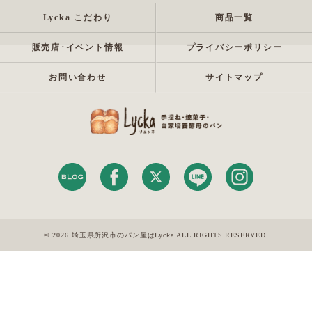
Lycka こだわり
商品一覧
販売店･イベント情報
プライバシーポリシー
お問い合わせ
サイトマップ
© 2026 埼玉県所沢市のパン屋はLycka ALL RIGHTS RESERVED.