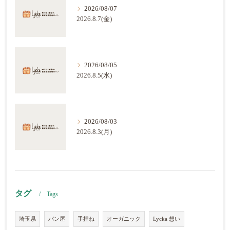
2026/08/07
2026.8.7(金)
2026/08/05
2026.8.5(水)
2026/08/03
2026.8.3(月)
タグ
Tags
埼玉県
パン屋
手捏ね
オーガニック
Lycka 想い