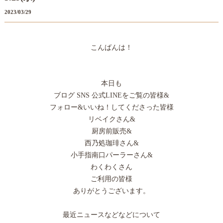
2023/03/29
こんばんは！
本日も
ブログ SNS 公式LINEをご覧の皆様&
フォロー&いいね！してくださった皆様
リベイクさん&
厨房前販売&
西乃処珈琲さん&
小手指南口パーラーさん&
わくわくさん
ご利用の皆様
ありがとうございます。
最近ニュースなどなどについて