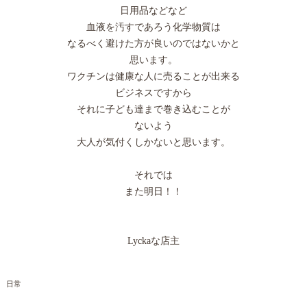
日用品などなど
血液を汚すであろう化学物質は
なるべく避けた方が良いのではないかと
思います。
ワクチンは健康な人に売ることが出来る
ビジネスですから
それに子ども達まで巻き込むことが
ないよう
大人が気付くしかないと思います。
それでは
また明日！！
Lyckaな店主
日常