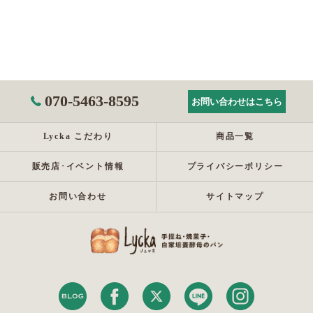
070-5463-8595
お問い合わせはこちら
Lycka こだわり
商品一覧
販売店･イベント情報
プライバシーポリシー
お問い合わせ
サイトマップ