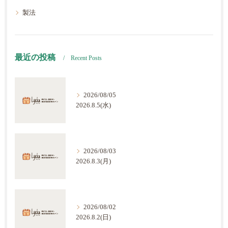
製法
最近の投稿
Recent Posts
2026/08/05
2026.8.5(水)
2026/08/03
2026.8.3(月)
2026/08/02
2026.8.2(日)