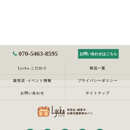
070-5463-8595
お問い合わせはこちら
Lycka こだわり
商品一覧
販売店･イベント情報
プライバシーポリシー
お問い合わせ
サイトマップ