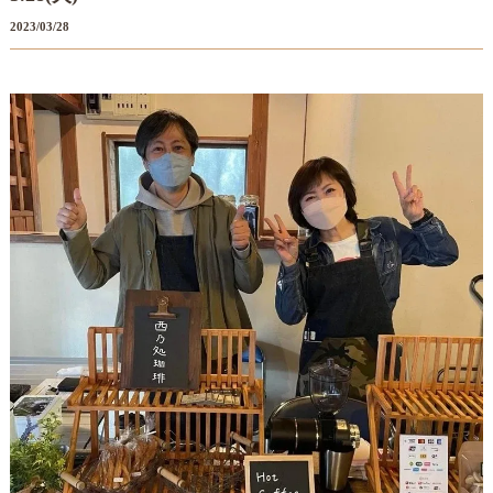
2023/03/28