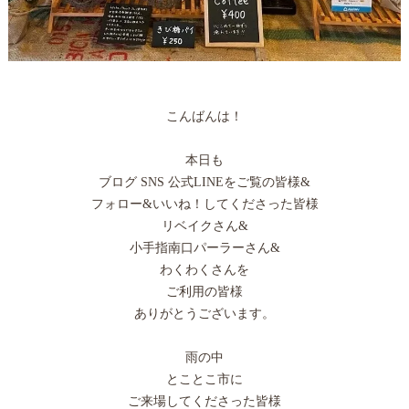
こんばんは！
本日も
ブログ SNS 公式LINEをご覧の皆様&
フォロー&いいね！してくださった皆様
リベイクさん&
小手指南口パーラーさん&
わくわくさんを
ご利用の皆様
ありがとうございます。
雨の中
とことこ市に
ご来場してくださった皆様