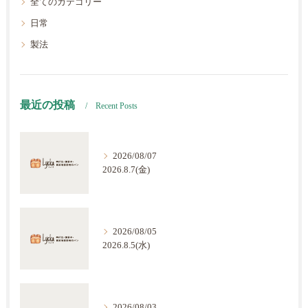
全てのカテゴリー
日常
製法
最近の投稿
Recent Posts
2026/08/07
2026.8.7(金)
2026/08/05
2026.8.5(水)
2026/08/03