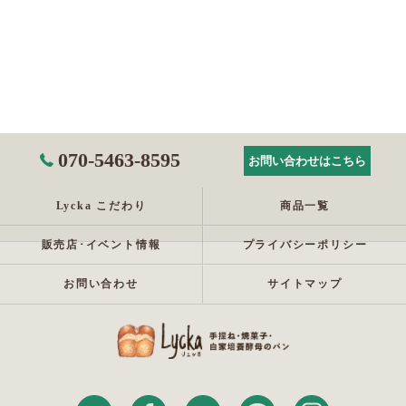
070-5463-8595
お問い合わせはこちら
Lycka こだわり
商品一覧
販売店･イベント情報
プライバシーポリシー
お問い合わせ
サイトマップ