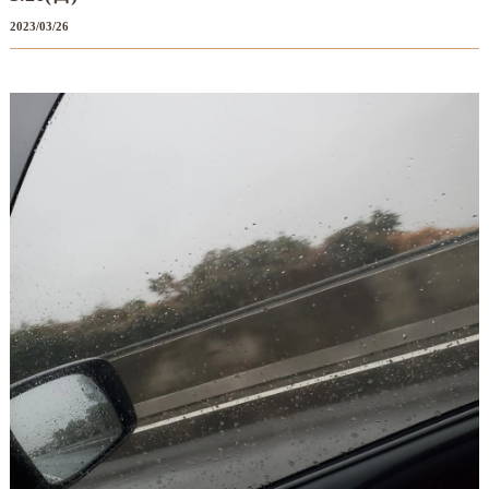
2023/03/26