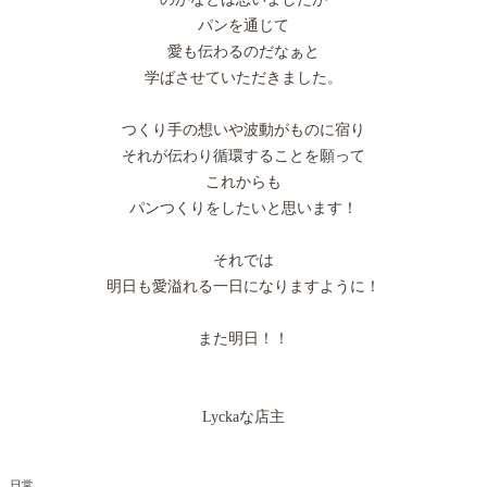
パンを通じて
愛も伝わるのだなぁと
学ばさせていただきました。
つくり手の想いや波動がものに宿り
それが伝わり循環することを願って
これからも
パンつくりをしたいと思います！
それでは
明日も愛溢れる一日になりますように！
また明日！！
Lyckaな店主
日常