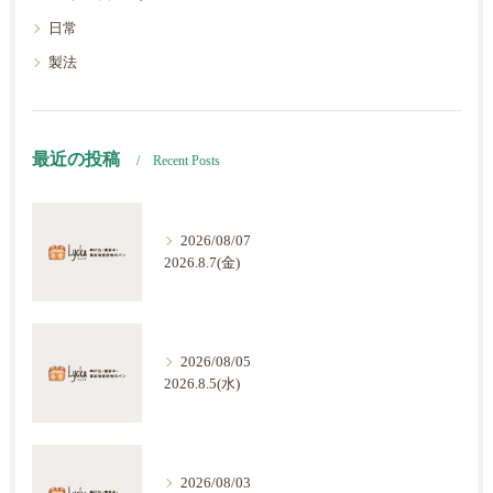
日常
製法
最近の投稿
Recent Posts
2026/08/07
2026.8.7(金)
2026/08/05
2026.8.5(水)
2026/08/03