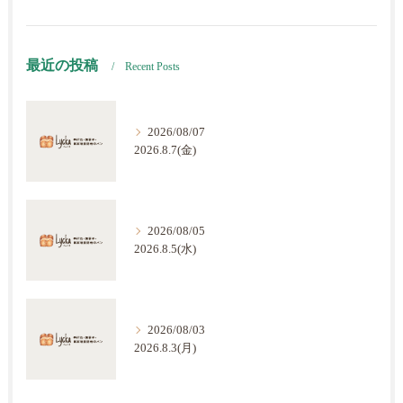
最近の投稿
Recent Posts
2026/08/07
2026.8.7(金)
2026/08/05
2026.8.5(水)
2026/08/03
2026.8.3(月)