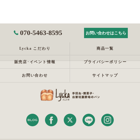
070-5463-8595
お問い合わせはこちら
Lycka こだわり
商品一覧
販売店･イベント情報
プライバシーポリシー
お問い合わせ
サイトマップ