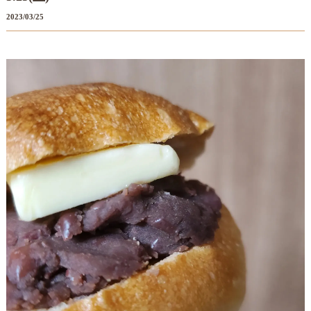
2023/03/25