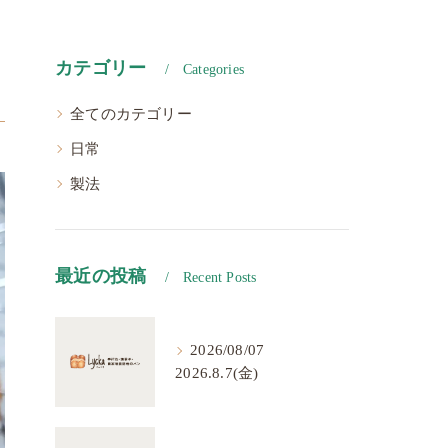
カテゴリー
Categories
全てのカテゴリー
日常
製法
最近の投稿
Recent Posts
2026/08/07
2026.8.7(金)