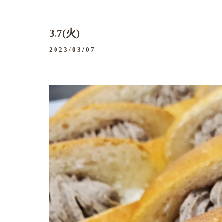
3.7(火)
2023/03/07