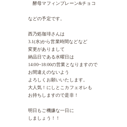
酵母マフィンプレーン&チョコ
などの予定です。
西乃処珈琲さんは
3.1(水)から営業時間などなど
変更がありまして
納品日である水曜日は
14:00~18:00の営業となりますので
お間違えのないよう
よろしくお願いいたします。
大人気！にしとこカフェオレも
お持ちしますので是非！
明日もご機嫌な一日に
しましょう！！