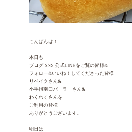
こんばんは！
本日も
ブログ SNS 公式LINEをご覧の皆様&
フォロー&いいね！してくださった皆様
リベイクさん&
小手指南口パーラーさん&
わくわくさんを
ご利用の皆様
ありがとうございます。
明日は