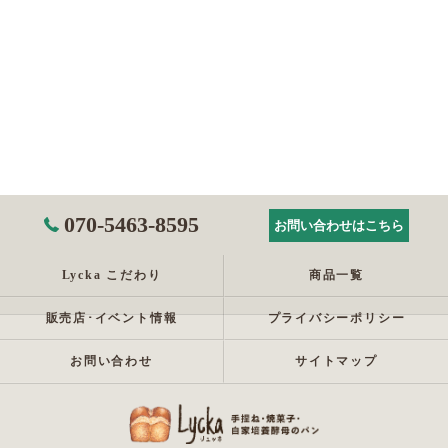
070-5463-8595
お問い合わせはこちら
Lycka こだわり
商品一覧
販売店･イベント情報
プライバシーポリシー
お問い合わせ
サイトマップ