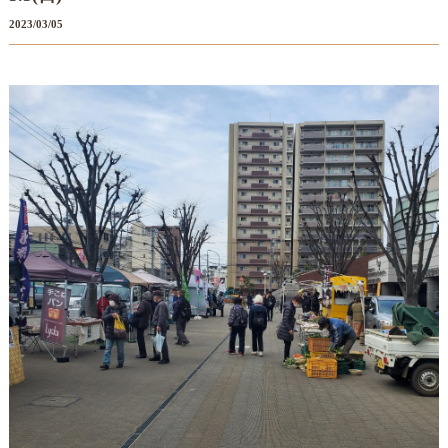
2023/03/05