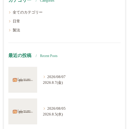
カテゴリー
Categories
全てのカテゴリー
日常
製法
最近の投稿
Recent Posts
2026/08/07
2026.8.7(金)
2026/08/05
2026.8.5(水)