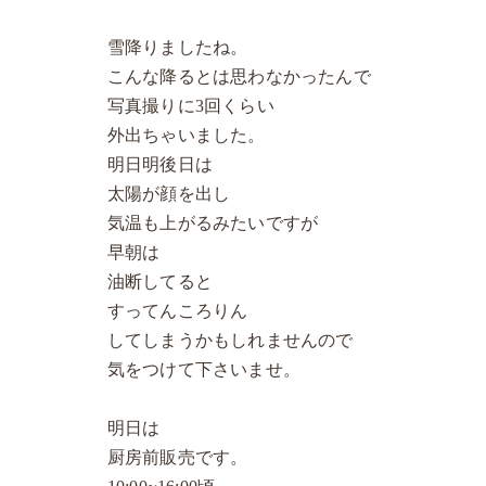
雪降りましたね。
こんな降るとは思わなかったんで
写真撮りに3回くらい
外出ちゃいました。
明日明後日は
太陽が顔を出し
気温も上がるみたいですが
早朝は
油断してると
すってんころりん
してしまうかもしれませんので
気をつけて下さいませ。
明日は
厨房前販売です。