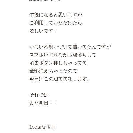
午後になると思いますが
ご利用していただけたら
嬉しいです！
いろいろ勢いづいて書いてたんですが
スマホいじりながら寝落ちして
消去ボタン押しちゃってて
全部消えちゃったので
今日はこの辺で失礼します。
それでは
また明日！！
Lyckaな店主