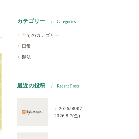
カテゴリー
Categories
全てのカテゴリー
日常
製法
最近の投稿
Recent Posts
2026/08/07
2026.8.7(金)