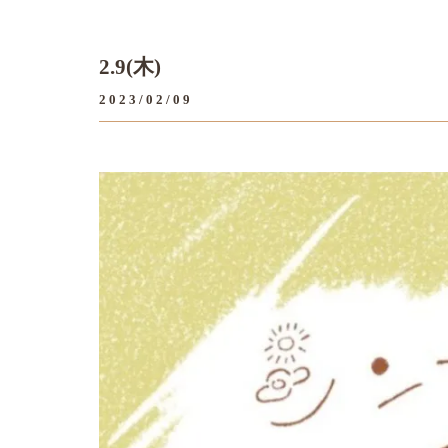
2.9(木)
2023/02/09