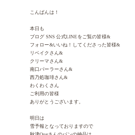
こんばんは！
本日も
ブログ SNS 公式LINEをご覧の皆様&
フォロー&いいね！してくださった皆様&
リベイクさん&
クリーマさん&
南口パーラーさん&
西乃処珈琲さん&
わくわくさん
ご利用の皆様
ありがとうございます。
明日は
雪予報となっておりますので
秋津Queさんのパンの納品は