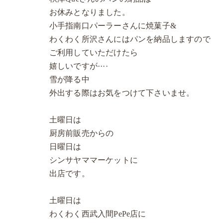
お休みとなりました。
小手指南口パーラーさんに焼菓子&
わくわく所沢さんにはパンを納品しますので
ご利用していただけたら
嬉しいですが····
雪が降る中
外出する際はお気をつけて下さいませ。
土曜日は
厨房前販売からの
日曜日は
シンサヤママーケットに
出店です。
土曜日は
わくわく西武入間PePe店に