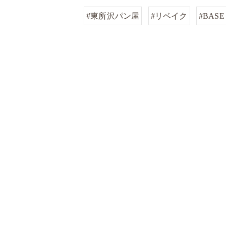
#東所沢パン屋
#リベイク
#BASE