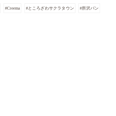
#Creema
#ところざわサクラタウン
#所沢パン