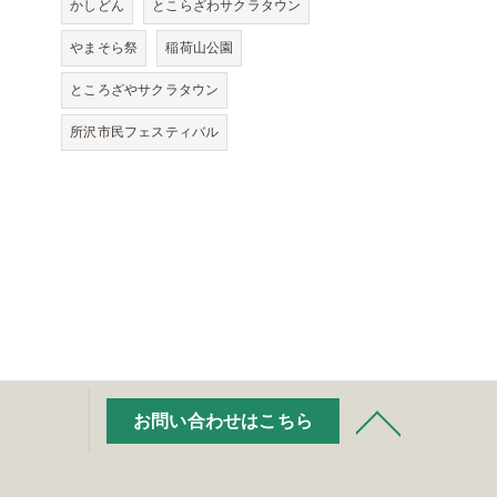
かしどん
とこらざわサクラタウン
やまそら祭
稲荷山公園
ところざやサクラタウン
所沢市民フェスティバル
お問い合わせはこちら