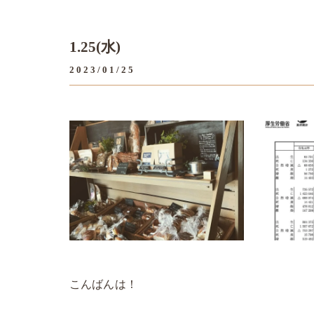
1.25(水)
2023/01/25
こんばんは！