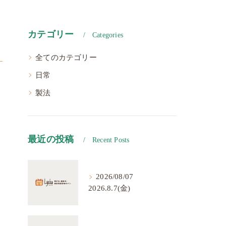
カテゴリー
Categories
全てのカテゴリー
日常
製法
最近の投稿
Recent Posts
2026/08/07
2026.8.7(金)