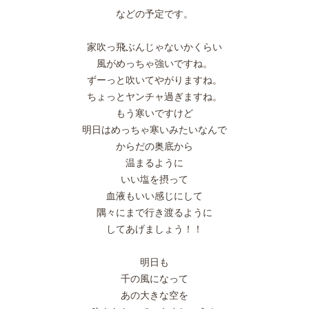
などの予定です。
家吹っ飛ぶんじゃないかくらい
風がめっちゃ強いですね。
ずーっと吹いてやがりますね。
ちょっとヤンチャ過ぎますね。
もう寒いですけど
明日はめっちゃ寒いみたいなんで
からだの奥底から
温まるように
いい塩を摂って
血液もいい感じにして
隅々にまで行き渡るように
してあげましょう！！
明日も
千の風になって
あの大きな空を