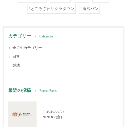
#ところざわサクラタウン
#所沢パン
カテゴリー
Categories
全てのカテゴリー
日常
製法
最近の投稿
Recent Posts
2026/08/07
2026.8.7(金)