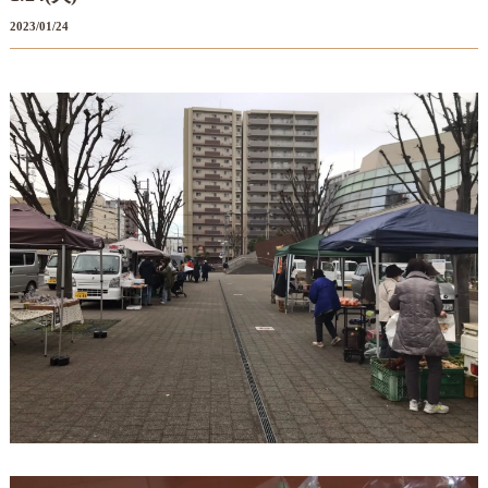
2023/01/24