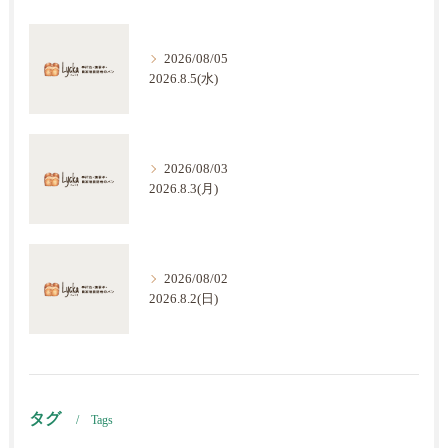
2026/08/05
2026.8.5(水)
2026/08/03
2026.8.3(月)
2026/08/02
2026.8.2(日)
タグ
Tags