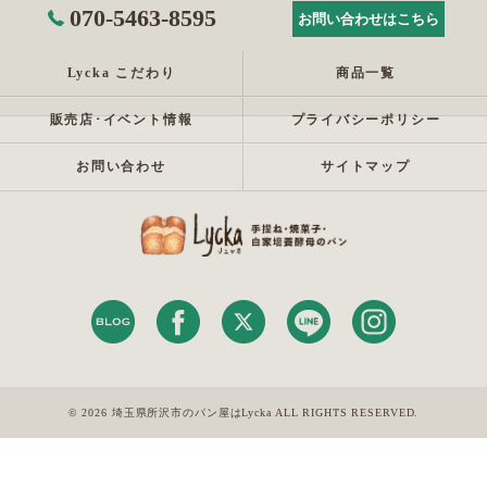
070-5463-8595
お問い合わせはこちら
Lycka こだわり
商品一覧
販売店･イベント情報
プライバシーポリシー
お問い合わせ
サイトマップ
© 2026 埼玉県所沢市のパン屋はLycka ALL RIGHTS RESERVED.