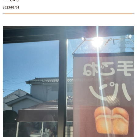
2023/01/04