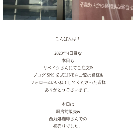
こんばんは！
2023年4日目な
本日も
リベイクさんにてご注文&
ブログ SNS 公式LINEをご覧の皆様&
フォロー&いいね！してくださった皆様
ありがとうございます。
本日は
厨房前販売&
西乃処珈琲さんでの
初売りでした。